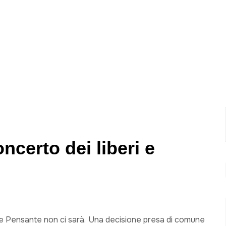
certo dei liberi e
e Pensante non ci sarà. Una decisione presa di comune