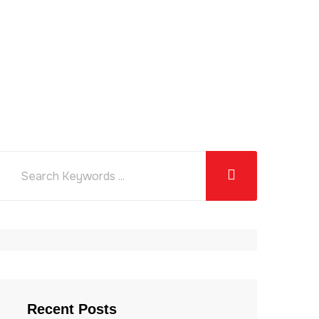
Recent Posts