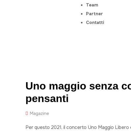
Team
Partner
Contatti
Uno maggio senza con
pensanti
Magazine
Per questo 2021, il concerto Uno Maggio Libero 