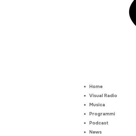
Home
Visual Radio
Musica
Programmi
Podcast
News