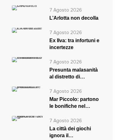
7 Agosto 2026
L’Arlotta non decolla
7 Agosto 2026
Ex Ilva: tra infortuni e
incertezze
7 Agosto 2026
Presunta malasanità
al distretto di
Massafra
7 Agosto 2026
Mar Piccolo: partono
le bonifiche nel
secondo seno
7 Agosto 2026
La città dei giochi
ignora il