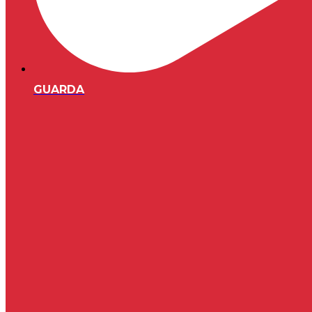
GUARDA