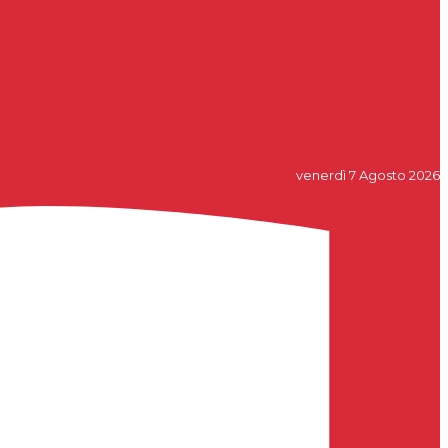
venerdì 7 Agosto 2026