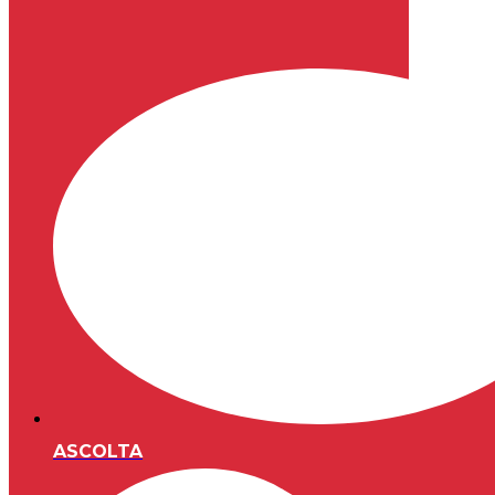
ASCOLTA