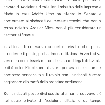
privato di Acciaierie d’Italia. Ieri il ministro delle Imprese e
Made in Italy Adolfo Urso ha riferito in Senato e
confermato ai sindacati dei metalmeccanici, che non si
torna indietro. Arcelor Mittal non è più considerato un
partner affidabile.
In attesa di un nuovo soggetto privato, che possa
prenderne il posto, probabilmente l’italiana Arvedi, si va
verso un commissariamento di un anno. I legali di Invitalia
e di Arcelor Mittal sono al lavoro per una risoluzione del
contratto consensuale. Il tavolo con i sindacati è stato
aggiornato alla metà della prossima settimana.
Se i sindacati posso dirsi soddisfatti, non credevano più
nel socio privato di Acciaierie d’Italia e da tempo