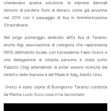
chiedevano questa soluzione, le imprese datoriali
temono di perdere fiumi di denaro, come già avvenne
nel 2015 con il passaggio di Ilva in Amministrazione
Straordinaria
Nel lungo pomeriggio dedicato all’Ex Ilva di Taranto,
anche Aigi, associazione di categoria che rappresenta
l’80% dell’indotto locale, con il presidente Fabio Greco e
una delegazione di ottanta persone è stata sotto
Palazzo Chigi attendendo di poter essere ricevuta dal
ministro delle Imprese e del Made in Italy, Adolfo Urso.
Greco è stato ospite di Buongiorno Taranto condotta
da Marina Luzzi. Ecco cosa ci ha raccontato