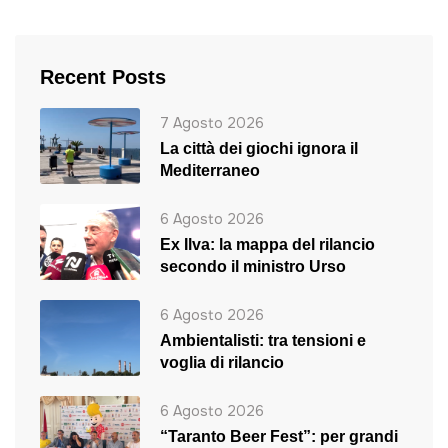
Recent Posts
7 Agosto 2026
La città dei giochi ignora il
Mediterraneo
6 Agosto 2026
Ex Ilva: la mappa del rilancio
secondo il ministro Urso
6 Agosto 2026
Ambientalisti: tra tensioni e
voglia di rilancio
6 Agosto 2026
“Taranto Beer Fest”: per grandi