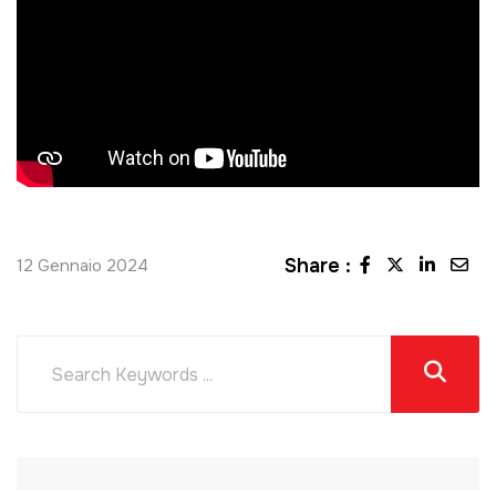
Share :
12 Gennaio 2024