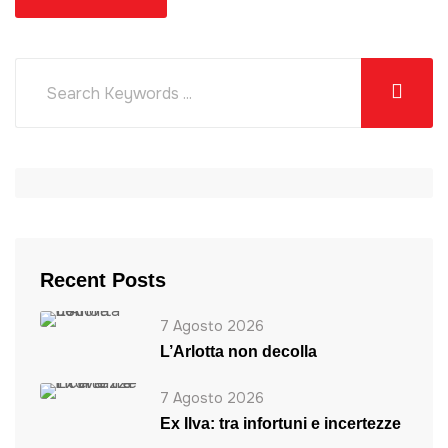
Recent Posts
7 Agosto 2026
L’Arlotta non decolla
7 Agosto 2026
Ex Ilva: tra infortuni e incertezze