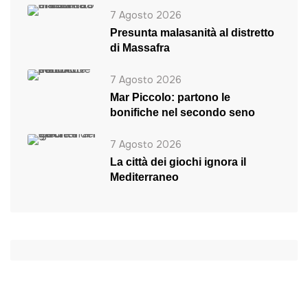
7 Agosto 2026
Presunta malasanità al distretto
di Massafra
7 Agosto 2026
Mar Piccolo: partono le
bonifiche nel secondo seno
7 Agosto 2026
La città dei giochi ignora il
Mediterraneo