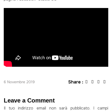
Share :
6 Novembre 2019
Leave a Comment
Il tuo indirizzo email non sarà pubblicato.
I campi