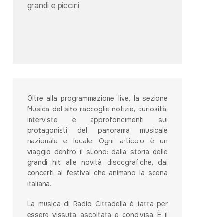
Oltre alla programmazione live, la sezione
Musica del sito raccoglie notizie, curiosità,
interviste e approfondimenti sui
protagonisti del panorama musicale
nazionale e locale. Ogni articolo è un
viaggio dentro il suono: dalla storia delle
grandi hit alle novità discografiche, dai
concerti ai festival che animano la scena
italiana.
La musica di Radio Cittadella è fatta per
essere vissuta, ascoltata e condivisa. È il