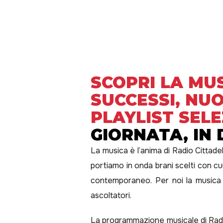
SCOPRI LA MUS
SUCCESSI, NU
PLAYLIST SEL
GIORNATA, IN 
La musica è l’anima di Radio Cittade
portiamo in onda brani scelti con cu
contemporaneo. Per noi la musica 
ascoltatori.
La programmazione musicale di Radio 