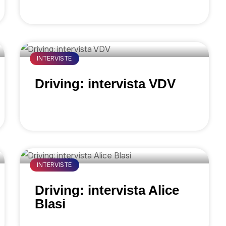
INTERVISTE
Driving: intervista VDV
INTERVISTE
Driving: intervista Alice
Blasi