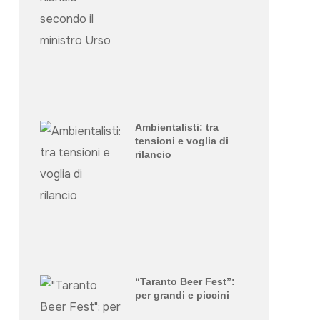
Ambientalisti: tra
tensioni e voglia di
rilancio
“Taranto Beer Fest”:
per grandi e piccini