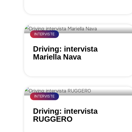
INTERVISTE
Driving: intervista
Mariella Nava
INTERVISTE
Driving: intervista
RUGGERO