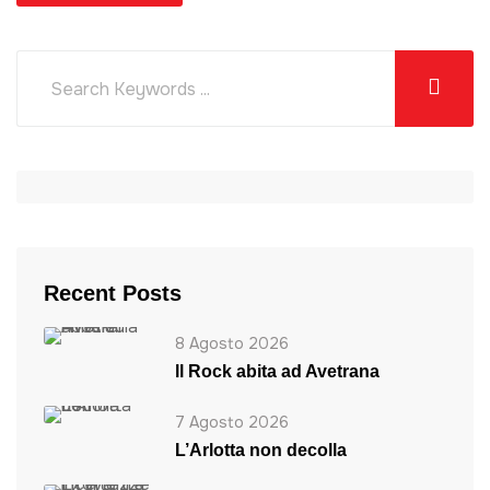
Recent Posts
8 Agosto 2026
ll Rock abita ad Avetrana
7 Agosto 2026
L’Arlotta non decolla