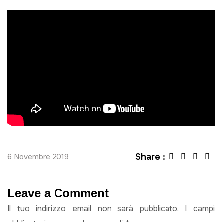
Share :
6 Novembre 2019
Leave a Comment
Il tuo indirizzo email non sarà pubblicato.
I campi