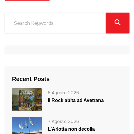
Recent Posts
8 Agosto 2026
ll Rock abita ad Avetrana
7 Agosto 2026
L’Arlotta non decolla