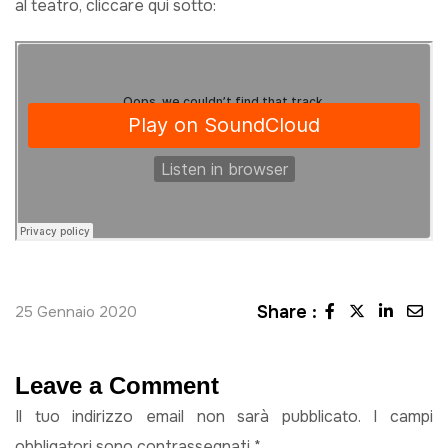
al teatro, cliccare qui sotto:
Share :
25 Gennaio 2020
Leave a Comment
Il tuo indirizzo email non sarà pubblicato.
I campi
obbligatori sono contrassegnati
*