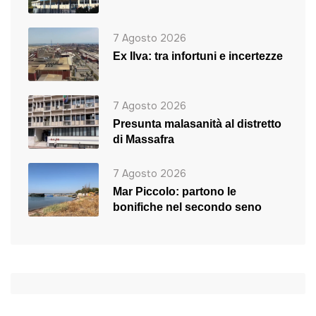
7 Agosto 2026
Ex Ilva: tra infortuni e incertezze
7 Agosto 2026
Presunta malasanità al distretto
di Massafra
7 Agosto 2026
Mar Piccolo: partono le
bonifiche nel secondo seno