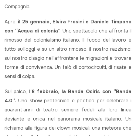
Compagnia.
Apre,
il 25 gennaio, Elvira Frosini e Daniele Timpano
con “Acqua di colonia
”. Uno spettacolo che affronta il
rimosso del colonialismo italiano. Il fuoco del lavoro è
tutto sull’oggi e su un altro rimosso, il nostro razzismo;
sul nostro disagio nell’affrontare le migrazioni e trovare
forme di convivenza. Un falò di cortocircuiti, di risate e
sensi di colpa.
Sul palco,
l’8 febbraio, la Banda Osiris con “Banda
4.0”.
Uno show pirotecnico e poetico per celebrare i
quarant’anni di teatro sempre fedeli alla loro linea
deviante e unica nel panorama musicale italiano. Un
richiamo alla figura dei clown musicali, una meteora che