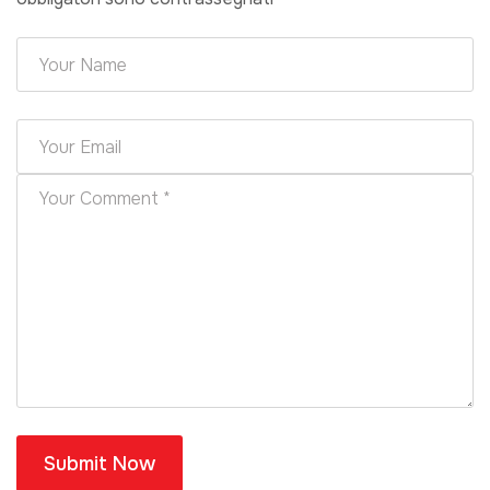
Submit Now