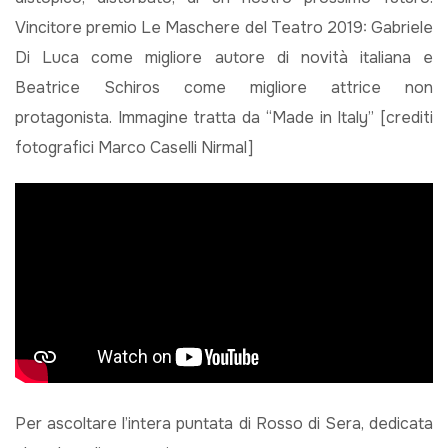
Vincitore premio Le Maschere del Teatro 2019: Gabriele
Di Luca come migliore autore di novità italiana e
Beatrice Schiros come migliore attrice non
protagonista. Immagine tratta da “Made in Italy” [crediti
fotografici Marco Caselli Nirmal]
Per ascoltare l’intera puntata di Rosso di Sera, dedicata