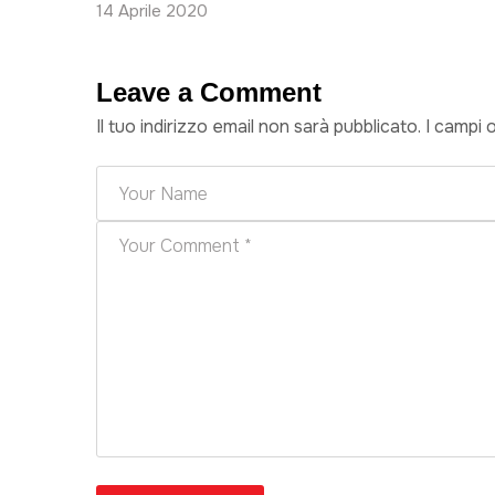
14 Aprile 2020
Leave a Comment
Il tuo indirizzo email non sarà pubblicato.
I campi 