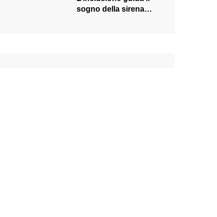
sogno della sirena
Rosaria