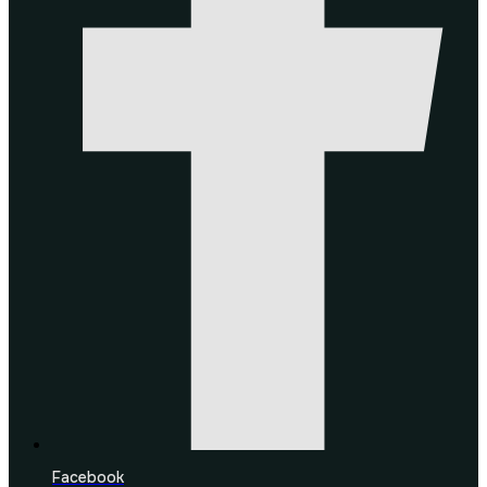
Facebook