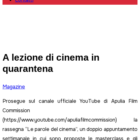
Contatti
A lezione di cinema in
quarantena
Magazine
Prosegue sul canale ufficiale YouTube di Apulia Film
Commission
(https://www.youtube.com/apuliafilmcommission) la
rassegna “Le parole del cinema”, un doppio appuntamento
settimanale in cui sono proposte le masterclass e gli