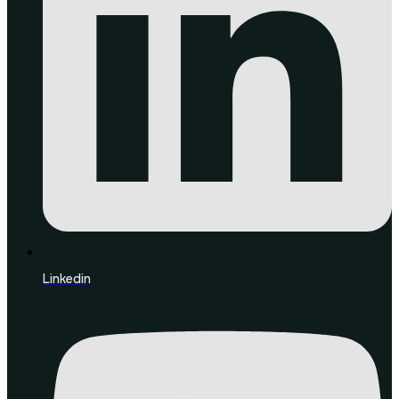
Linkedin