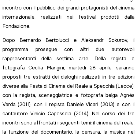
incontro con il pubblico dei grandi protagonisti del cinema
internazionale, realizzati nei festival prodotti dalla
Fondazione.
Dopo Bernardo Bertolucci e Aleksandr Sokurov, il
programma prosegue con altri due autorevoli
rappresentanti della settima arte. Della regista e
fotografa Cecilia Mangini, martedì 28 aprile, saranno
proposti tre estratti dei dialoghi realizzati in tre edizioni
diverse alla Festa di Cinema del Reale a Specchia (Lecce):
con la regista, sceneggiatrice e fotografa belga Agnés
Varda (2011), con il regista Daniele Vicari (2013) e con il
cantautore Vinicio Capossela (2014). Nel corso dei tre
incontri sono affrontati i seguenti temi: il cinema del reale,
la funzione del documentario, la censura, la musica nel