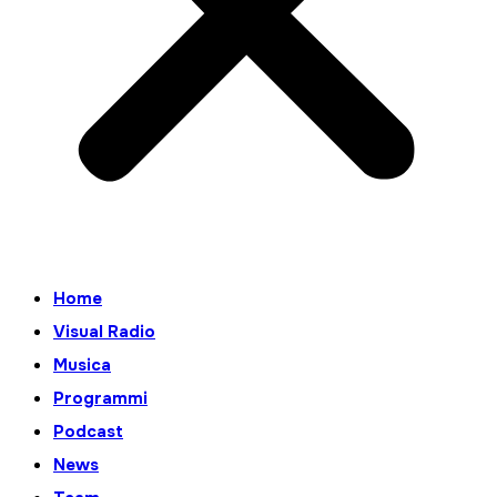
Home
Visual Radio
Musica
Programmi
Podcast
News