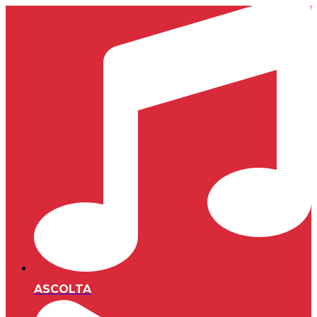
ASCOLTA