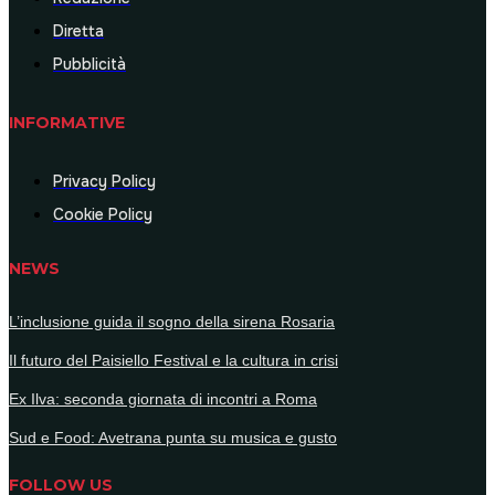
Diretta
Pubblicità
INFORMATIVE
Privacy Policy
Cookie Policy
NEWS
L’inclusione guida il sogno della sirena Rosaria
Il futuro del Paisiello Festival e la cultura in crisi
Ex Ilva: seconda giornata di incontri a Roma
Sud e Food: Avetrana punta su musica e gusto
FOLLOW US