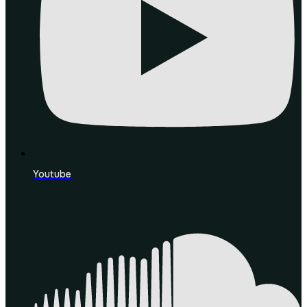
Youtube