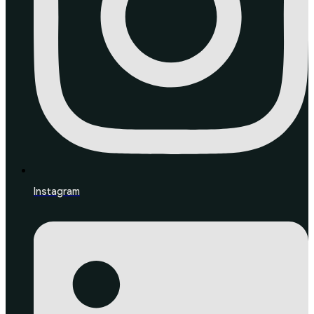
Instagram