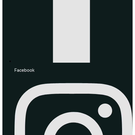
Facebook