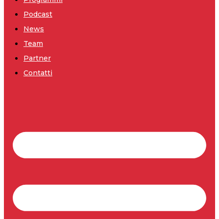
Podcast
News
Team
Partner
Contatti