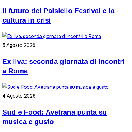
Il futuro del Paisiello Festival e la
cultura in crisi
5 Agosto 2026
Ex Ilva: seconda giornata di incontri
a Roma
4 Agosto 2026
Sud e Food: Avetrana punta su
musica e gusto