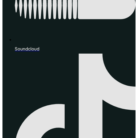
Soundcloud