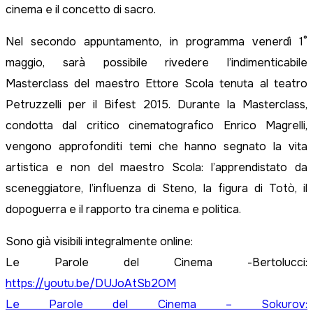
cinema e il concetto di sacro.
Nel secondo appuntamento, in programma venerdì 1°
maggio, sarà possibile rivedere l’indimenticabile
Masterclass del maestro Ettore Scola tenuta al teatro
Petruzzelli per il Bifest 2015. Durante la Masterclass,
condotta dal critico cinematografico Enrico Magrelli,
vengono approfonditi temi che hanno segnato la vita
artistica e non del maestro Scola: l’apprendistato da
sceneggiatore, l’influenza di Steno, la figura di Totò, il
dopoguerra e il rapporto tra cinema e politica.
Sono già visibili integralmente online:
Le Parole del Cinema -Bertolucci:
https://youtu.be/DUJoAtSb2OM
Le Parole del Cinema – Sokurov: