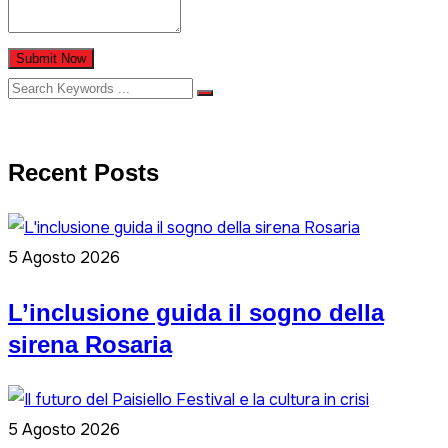
Submit Now
Recent Posts
5 Agosto 2026
L’inclusione guida il sogno della
sirena Rosaria
5 Agosto 2026