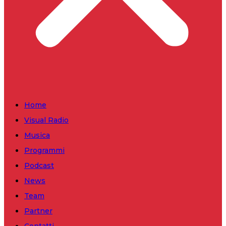
Home
Visual Radio
Musica
Programmi
Podcast
News
Team
Partner