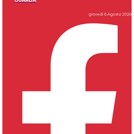
GUARDA
giovedì 6 Agosto 2026