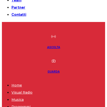
Team
Partner
Contatti
ASCOLTA
GUARDA
Home
Visual Radio
Musica
Programmi