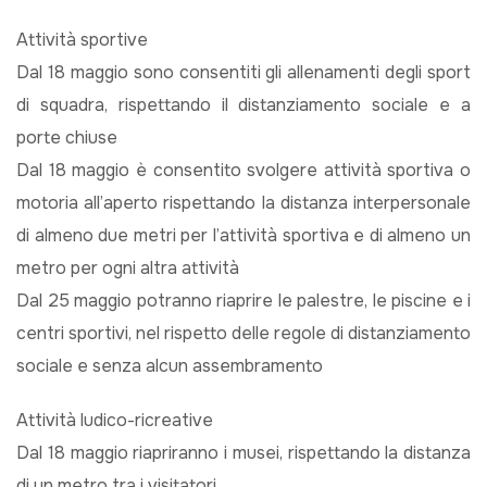
Attività sportive
Dal 18 maggio sono consentiti gli allenamenti degli sport
di squadra, rispettando il distanziamento sociale e a
porte chiuse
Dal 18 maggio è consentito svolgere attività sportiva o
motoria all’aperto rispettando la distanza interpersonale
di almeno due metri per l’attività sportiva e di almeno un
metro per ogni altra attività
Dal 25 maggio potranno riaprire le palestre, le piscine e i
centri sportivi, nel rispetto delle regole di distanziamento
sociale e senza alcun assembramento
Attività ludico-ricreative
Dal 18 maggio riapriranno i musei, rispettando la distanza
di un metro tra i visitatori