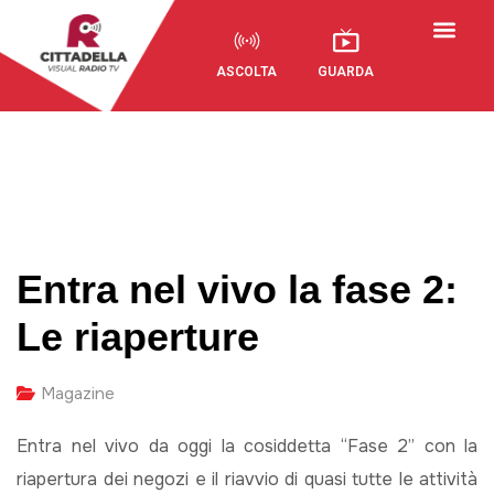
ASCOLTA
GUARDA
Entra nel vivo la fase 2:
Le riaperture
Magazine
Entra nel vivo da oggi la cosiddetta “Fase 2” con la
riapertura dei negozi e il riavvio di quasi tutte le attività