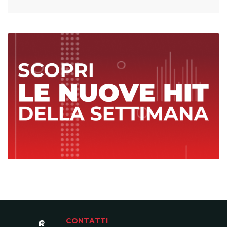
CONTATTI