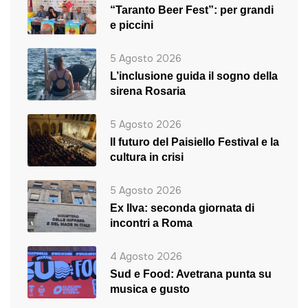
“Taranto Beer Fest”: per grandi
e piccini
5 Agosto 2026
L’inclusione guida il sogno della
sirena Rosaria
5 Agosto 2026
Il futuro del Paisiello Festival e la
cultura in crisi
5 Agosto 2026
Ex Ilva: seconda giornata di
incontri a Roma
4 Agosto 2026
Sud e Food: Avetrana punta su
musica e gusto