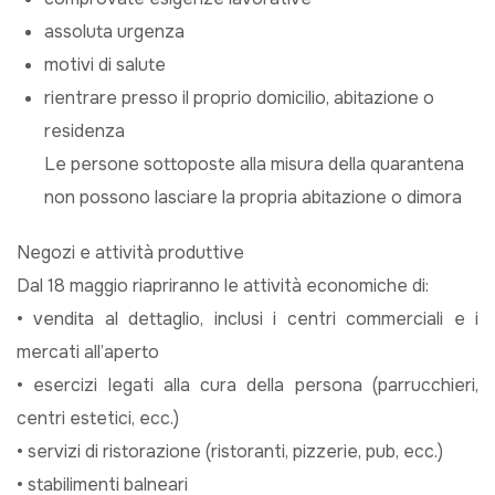
assoluta urgenza
motivi di salute
rientrare presso il proprio domicilio, abitazione o
residenza
Le persone sottoposte alla misura della quarantena
non possono lasciare la propria abitazione o dimora
Negozi e attività produttive
Dal 18 maggio riapriranno le attività economiche di:
• vendita al dettaglio, inclusi i centri commerciali e i
mercati all’aperto
• esercizi legati alla cura della persona (parrucchieri,
centri estetici, ecc.)
• servizi di ristorazione (ristoranti, pizzerie, pub, ecc.)
• stabilimenti balneari