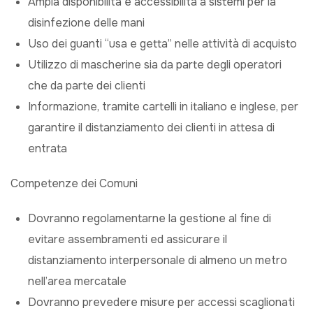
Ampia disponibilità e accessibilità a sistemi per la
disinfezione delle mani
Uso dei guanti “usa e getta” nelle attività di acquisto
Utilizzo di mascherine sia da parte degli operatori
che da parte dei clienti
Informazione, tramite cartelli in italiano e inglese, per
garantire il distanziamento dei clienti in attesa di
entrata
Competenze dei Comuni
Dovranno regolamentarne la gestione al fine di
evitare assembramenti ed assicurare il
distanziamento interpersonale di almeno un metro
nell’area mercatale
Dovranno prevedere misure per accessi scaglionati