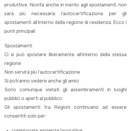
produttive. Novità anche in merito agli spostamenti, non
sarà più necessaria l’autocertificazione per gli
spostamenti all’interno della regione di residenza. Ecco i
punti principali:
Spostamenti
Ci si può spostare liberamente all’interno della stessa
regione
Non servirà più l’autocertificazione
Si potranno vedere anche gli amici
Sono comunque vietati gli assembramenti in luoghi
pubblici o aperti al pubblico
Gli spostamenti tra Regioni continuano ad essere
consentiti solo per:
comprovate esigenze lavorative