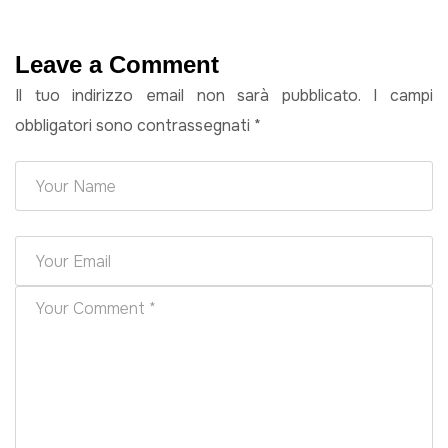
Leave a Comment
Il tuo indirizzo email non sarà pubblicato.
I campi
obbligatori sono contrassegnati
*