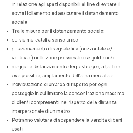
in relazione agli spazi disponibili, al fine di evitare il
sovraffollamento ed assicurare il distanziamento
sociale
Tra le misure per il distanziamento sociale:
corsie mercatali a senso unico
posizionamento di segnaletica (orizzontale e/o
verticale) nelle zone prossimali ai singoli banchi
maggiore distanziamento dei posteggi e, a tal fine,
ove possibile, ampliamento dell’area mercatale
individuazione di un’area di rispetto per ogni
posteggio in cui limitare la concentrazione massima
di clienti compresenti, nel rispetto della distanza
interpersonale di un metro
Potranno valutare di sospendere la vendita di beni
usati