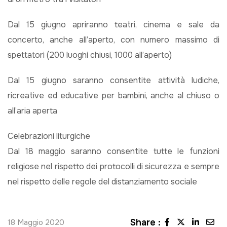
Dal 15 giugno apriranno teatri, cinema e sale da
concerto, anche all’aperto, con numero massimo di
spettatori (200 luoghi chiusi, 1000 all’aperto)
Dal 15 giugno saranno consentite attività ludiche,
ricreative ed educative per bambini, anche al chiuso o
all’aria aperta
Celebrazioni liturgiche
Dal 18 maggio saranno consentite tutte le funzioni
religiose nel rispetto dei protocolli di sicurezza e sempre
nel rispetto delle regole del distanziamento sociale
Share :
18 Maggio 2020