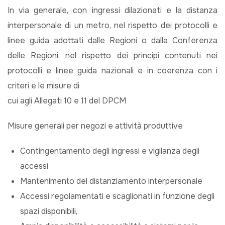
In via generale, con ingressi dilazionati e la distanza
interpersonale di un metro, nel rispetto dei protocolli e
linee guida adottati dalle Regioni o dalla Conferenza
delle Regioni, nel rispetto dei principi contenuti nei
protocolli e linee guida nazionali e in coerenza con i
criteri e le misure di
cui agli Allegati 10 e 11 del DPCM
Misure generali per negozi e attività produttive
Contingentamento degli ingressi e vigilanza degli
accessi
Mantenimento del distanziamento interpersonale
Accessi regolamentati e scaglionati in funzione degli
spazi disponibili,