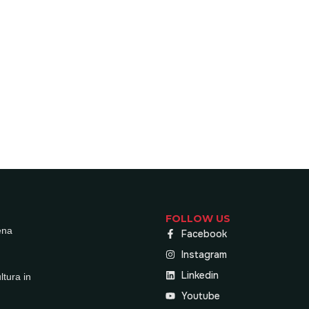
FOLLOW US
ena
Facebook
Instagram
Linkedin
ultura in
Youtube