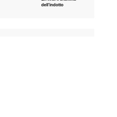
dell’indotto