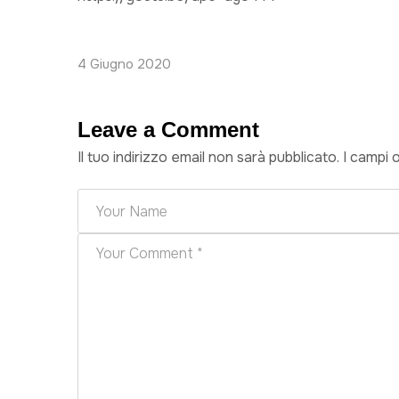
4 Giugno 2020
Leave a Comment
Il tuo indirizzo email non sarà pubblicato.
I campi 