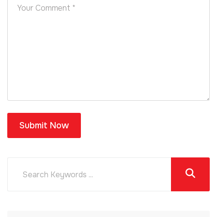
Submit Now