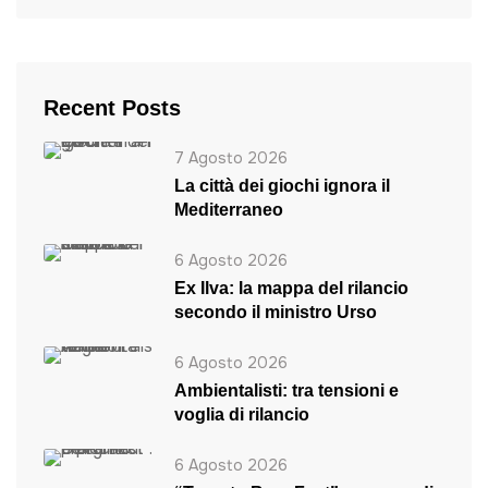
Recent Posts
7 Agosto 2026
La città dei giochi ignora il
Mediterraneo
6 Agosto 2026
Ex Ilva: la mappa del rilancio
secondo il ministro Urso
6 Agosto 2026
Ambientalisti: tra tensioni e
voglia di rilancio
6 Agosto 2026