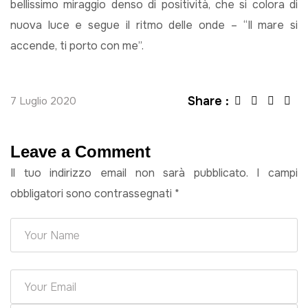
bellissimo miraggio denso di positività, che si colora di
nuova luce e segue il ritmo delle onde – “Il mare si
accende, ti porto con me”.
Share :
7 Luglio 2020
Leave a Comment
Il tuo indirizzo email non sarà pubblicato.
I campi
obbligatori sono contrassegnati
*