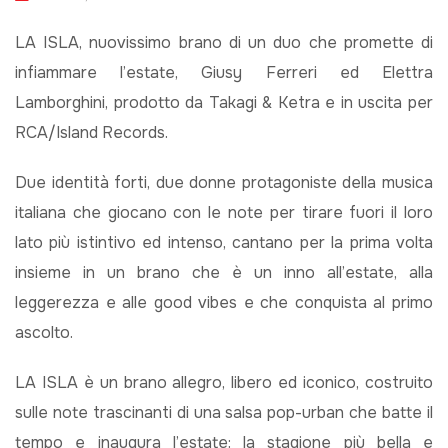
LA ISLA, nuovissimo brano di un duo che promette di
infiammare l’estate, Giusy Ferreri ed Elettra
Lamborghini, prodotto da Takagi & Ketra e in uscita per
RCA/Island Records.
Due identità forti, due donne protagoniste della musica
italiana che giocano con le note per tirare fuori il loro
lato più istintivo ed intenso, cantano per la prima volta
insieme in un brano che è un inno all’estate, alla
leggerezza e alle good vibes e che conquista al primo
ascolto.
LA ISLA è un brano allegro, libero ed iconico, costruito
sulle note trascinanti di una salsa pop-urban che batte il
tempo e inaugura l’estate: la stagione più bella e