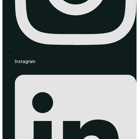
Instagram