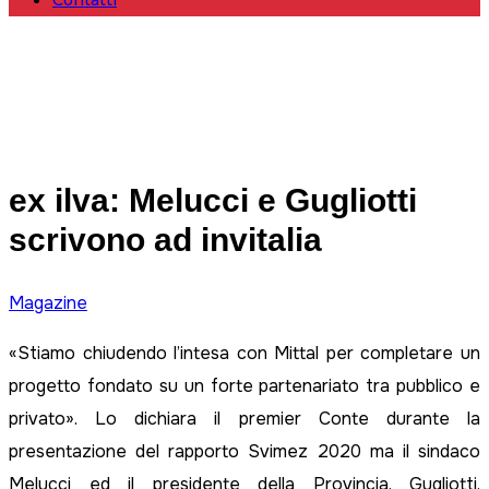
Contatti
ex ilva: Melucci e Gugliotti
scrivono ad invitalia
Magazine
«Stiamo chiudendo l’intesa con Mittal per completare un
progetto fondato su un forte partenariato tra pubblico e
privato». Lo dichiara il premier Conte durante la
presentazione del rapporto Svimez 2020 ma il sindaco
Melucci ed il presidente della Provincia, Gugliotti,