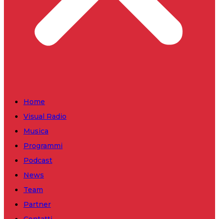
Home
Visual Radio
Musica
Programmi
Podcast
News
Team
Partner