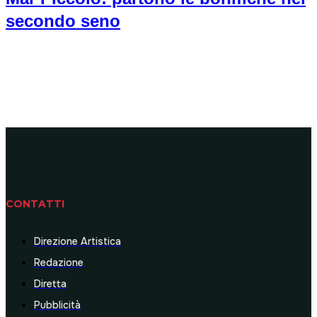
secondo seno
CONTATTI
Direzione Artistica
Redazione
Diretta
Pubblicità