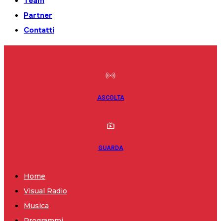
Team
Partner
Contatti
ASCOLTA
GUARDA
Home
Visual Radio
Musica
Programmi