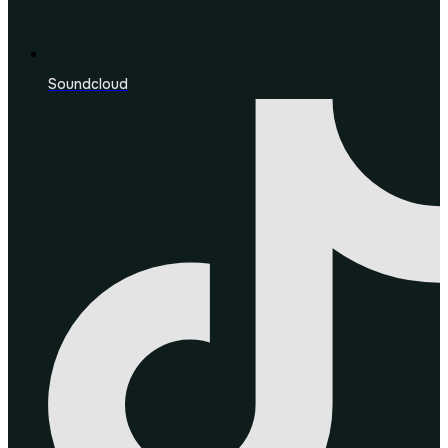
Soundcloud