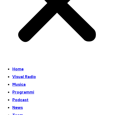
Home
Visual Radio
Musica
Programmi
Podcast
News