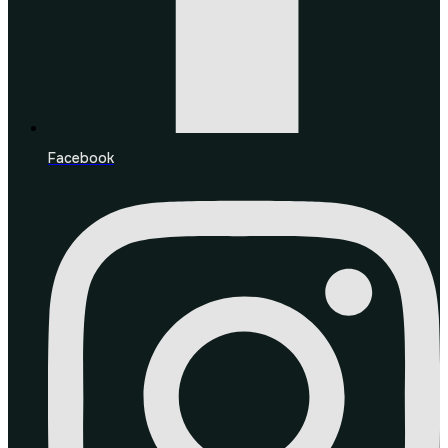
Facebook