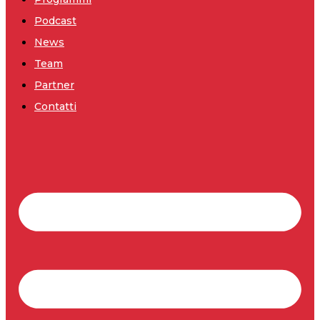
Podcast
News
Team
Partner
Contatti