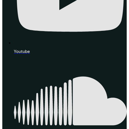
Youtube