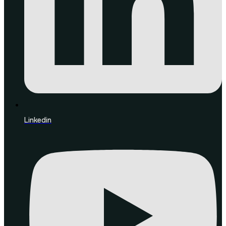
Linkedin