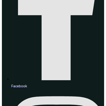
Facebook