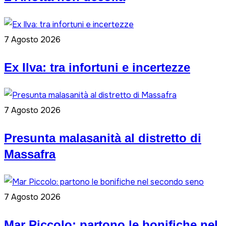
7 Agosto 2026
Ex Ilva: tra infortuni e incertezze
7 Agosto 2026
Presunta malasanità al distretto di
Massafra
7 Agosto 2026
Mar Piccolo: partono le bonifiche nel