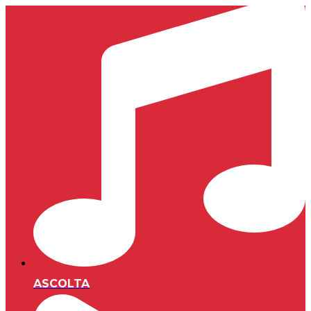
ASCOLTA