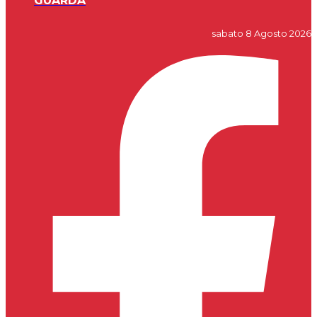
GUARDA
sabato 8 Agosto 2026