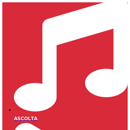
ASCOLTA