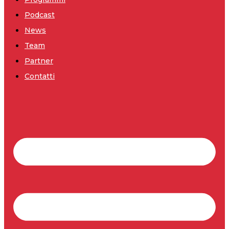
Podcast
News
Team
Partner
Contatti