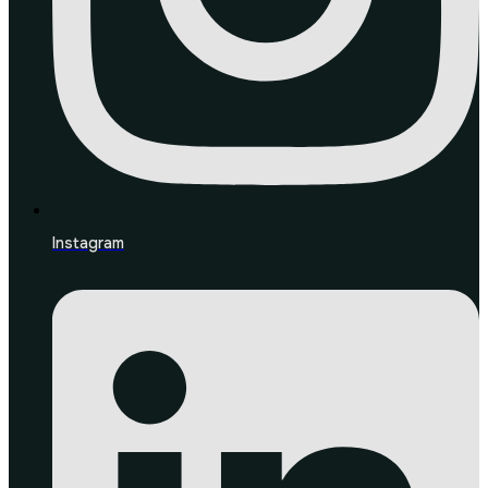
Instagram