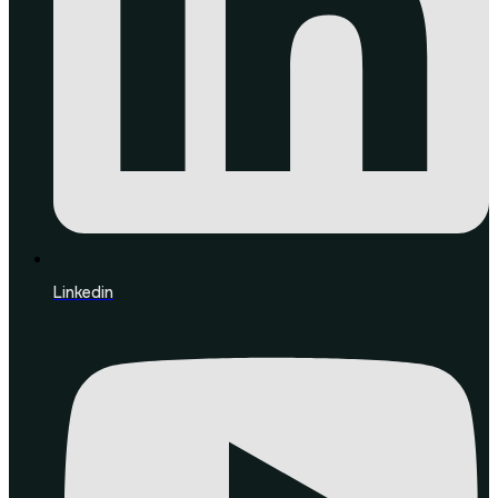
Linkedin