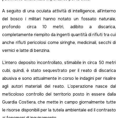
A seguito di una oculata attività di intelligence, all’interno
del bosco i militari hanno notato un fossato naturale,
profondo circa 10 metri, adibito a discarica,
completamente riempito da ingenti quantità di rifiuti tra cui
anche rifiuti pericolosi come siringhe, medicinali, secchi di
vernici e latte di benzina.
L’intero deposito incontrollato, stimabile in circa 50 metri
cubi, quindi, è stato sequestrato per il reato di discarica
abusiva e sono attualmente in corso le indagini per risalire
agli autori materiali del reato. L’operazione nasce dal
meticoloso controllo del territorio posto in essere dalla
Guardia Costiera, che mette in campo giornalmente tutte
le risorse disponibili per la tutela ambientale ed il contrasto
ai fenomeni di inquinamento.