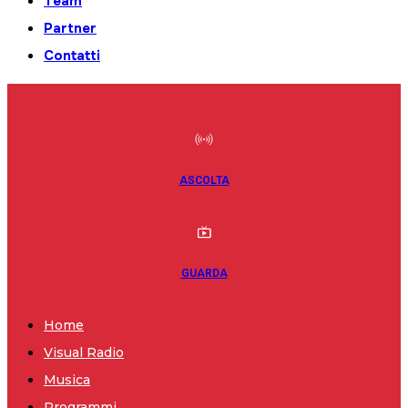
Team
Partner
Contatti
ASCOLTA
GUARDA
Home
Visual Radio
Musica
Programmi