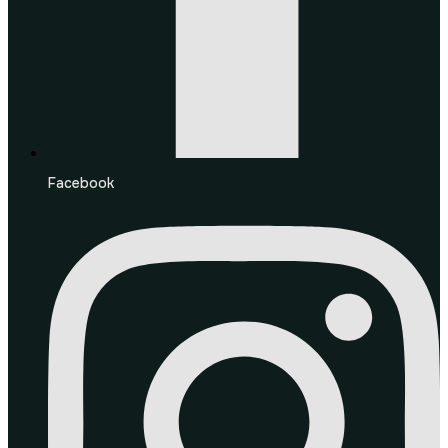
Facebook