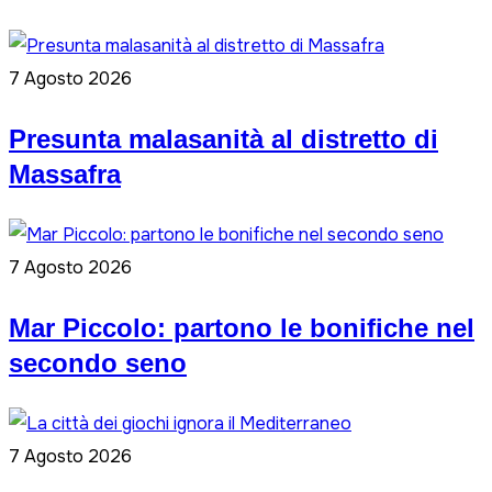
7 Agosto 2026
Presunta malasanità al distretto di
Massafra
7 Agosto 2026
Mar Piccolo: partono le bonifiche nel
secondo seno
7 Agosto 2026