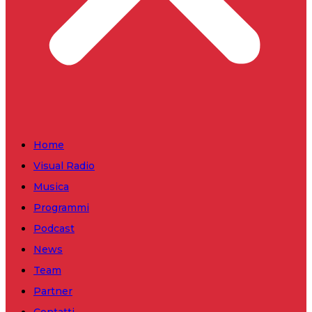
Home
Visual Radio
Musica
Programmi
Podcast
News
Team
Partner