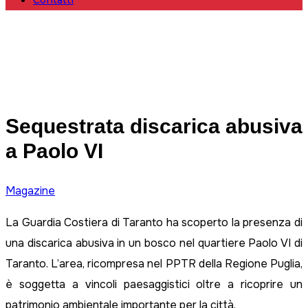
Contatti
Sequestrata discarica abusiva
a Paolo VI
Magazine
La Guardia Costiera di Taranto ha scoperto la presenza di
una discarica abusiva in un bosco nel quartiere Paolo VI di
Taranto. L’area, ricompresa nel PPTR della Regione Puglia,
è soggetta a vincoli paesaggistici oltre a ricoprire un
patrimonio ambientale importante per la città.