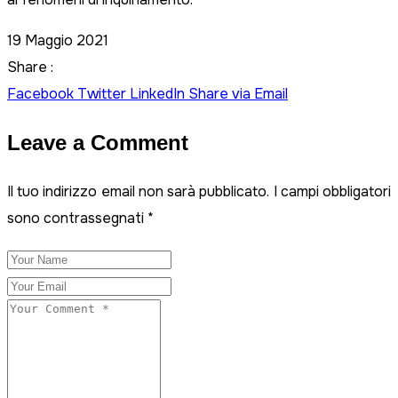
19 Maggio 2021
Share :
Facebook
Twitter
LinkedIn
Share via Email
Leave a Comment
Il tuo indirizzo email non sarà pubblicato.
I campi obbligatori
sono contrassegnati
*