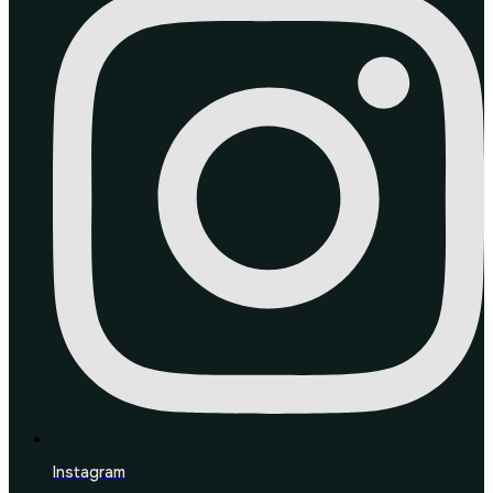
Instagram