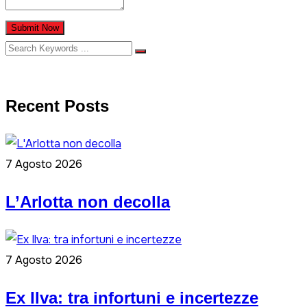
Submit Now
Recent Posts
7 Agosto 2026
L’Arlotta non decolla
7 Agosto 2026
Ex Ilva: tra infortuni e incertezze