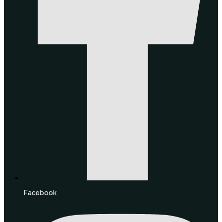
Facebook