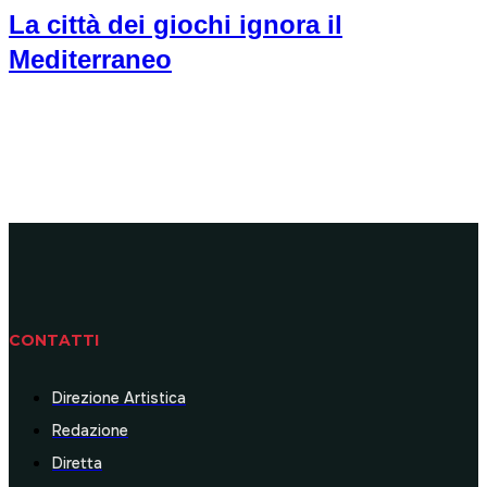
La città dei giochi ignora il
Mediterraneo
CONTATTI
Direzione Artistica
Redazione
Diretta