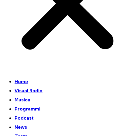
Home
Visual Radio
Musica
Programmi
Podcast
News