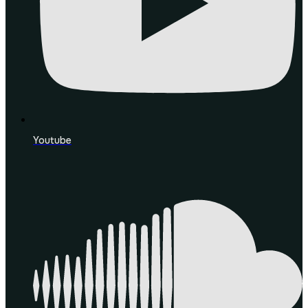
Youtube