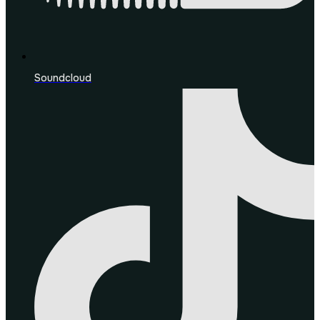
Soundcloud