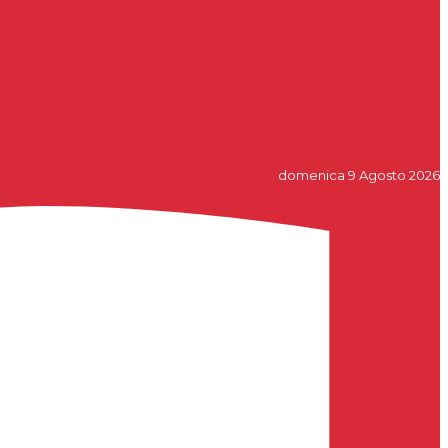
domenica 9 Agosto 2026