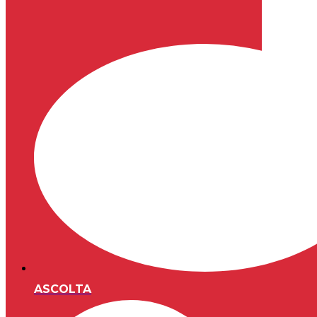
ASCOLTA