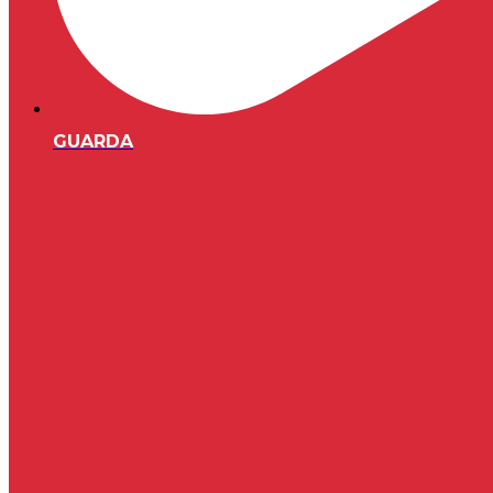
GUARDA