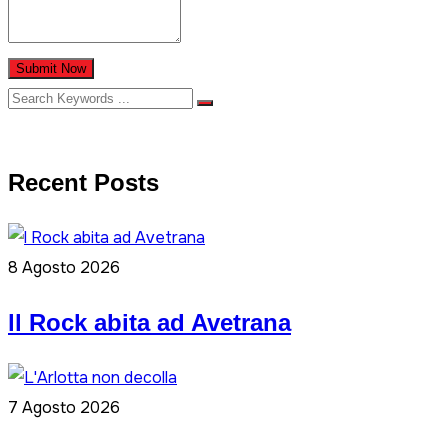
Submit Now
Recent Posts
8 Agosto 2026
ll Rock abita ad Avetrana
7 Agosto 2026