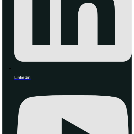
Linkedin