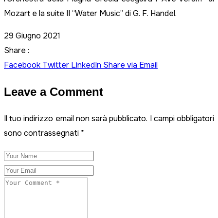
Mozart e la suite II “Water Music” di G. F. Handel.
29 Giugno 2021
Share :
Facebook
Twitter
LinkedIn
Share via Email
Leave a Comment
Il tuo indirizzo email non sarà pubblicato.
I campi obbligatori
sono contrassegnati
*