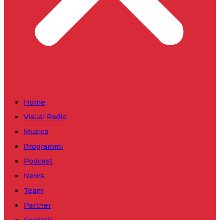
Home
Visual Radio
Musica
Programmi
Podcast
News
Team
Partner