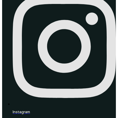
Instagram