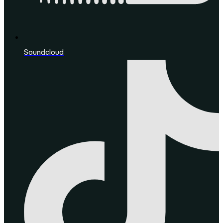
Soundcloud