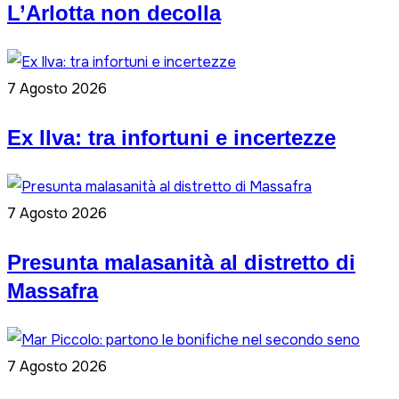
L’Arlotta non decolla
7 Agosto 2026
Ex Ilva: tra infortuni e incertezze
7 Agosto 2026
Presunta malasanità al distretto di
Massafra
7 Agosto 2026