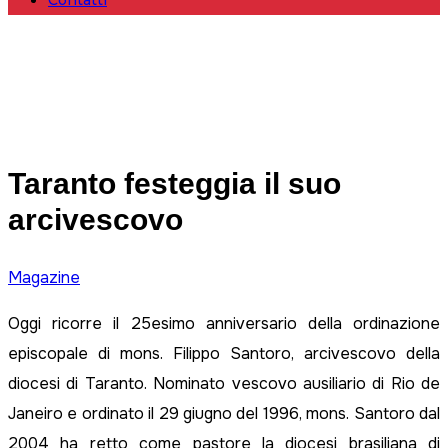
Contatti
Taranto festeggia il suo
arcivescovo
Magazine
Oggi ricorre il 25esimo anniversario della ordinazione
episcopale di mons. Filippo Santoro, arcivescovo della
diocesi di Taranto. Nominato vescovo ausiliario di Rio de
Janeiro e ordinato il 29 giugno del 1996, mons. Santoro dal
2004 ha retto come pastore la diocesi brasiliana di