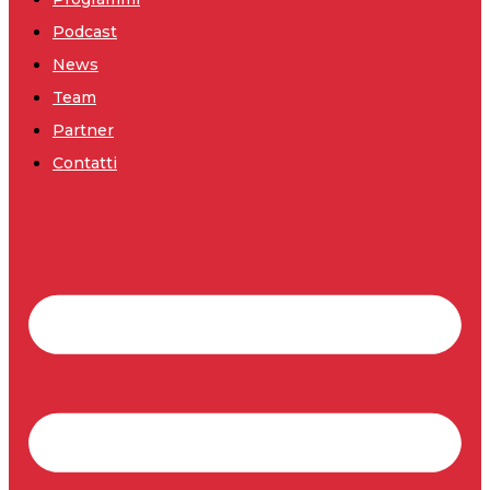
Podcast
News
Team
Partner
Contatti