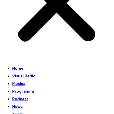
Home
Visual Radio
Musica
Programmi
Podcast
News