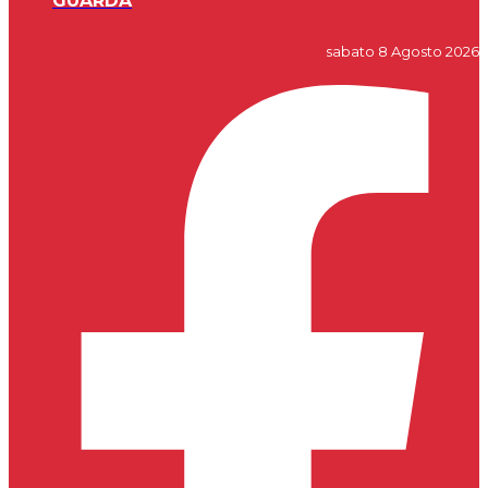
GUARDA
sabato 8 Agosto 2026