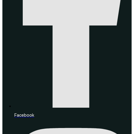
Facebook