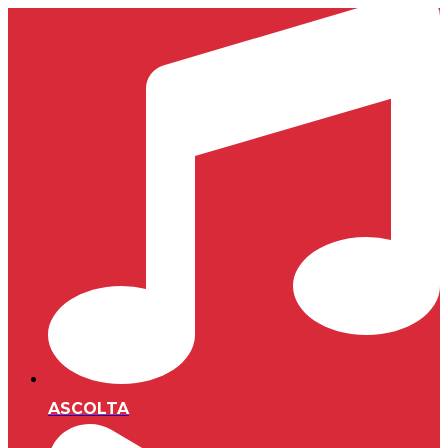
ASCOLTA