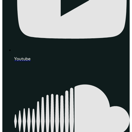
Youtube