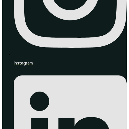
Instagram