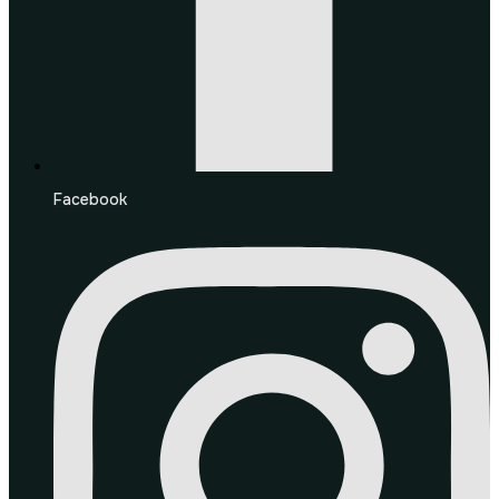
Facebook