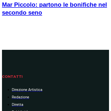
Mar Piccolo: partono le bonifiche nel
secondo seno
CONTATTI
Direzione Artistica
Redazione
Diretta