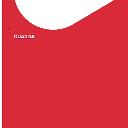
GUARDA