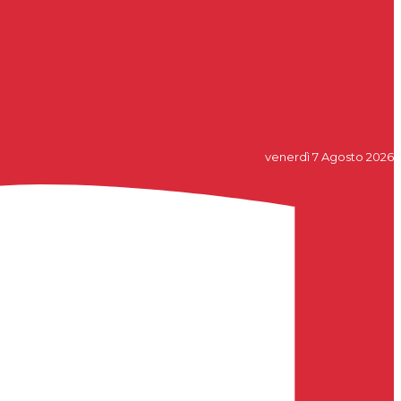
venerdì 7 Agosto 2026