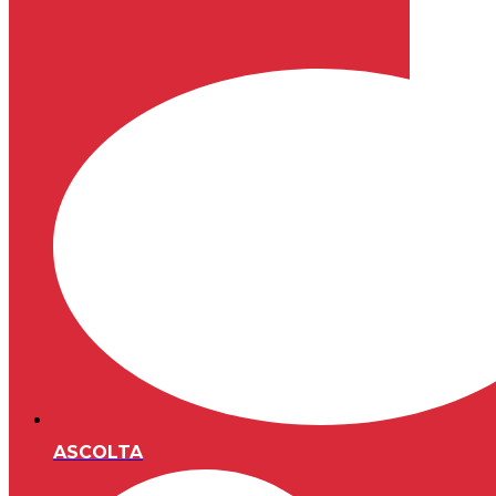
ASCOLTA