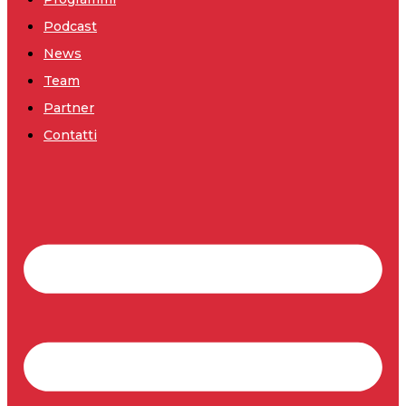
Podcast
News
Team
Partner
Contatti