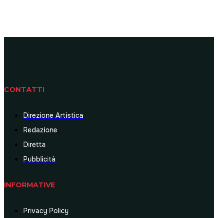
CONTATTI
Direzione Artistica
Redazione
Diretta
Pubblicità
INFORMATIVE
Privacy Policy