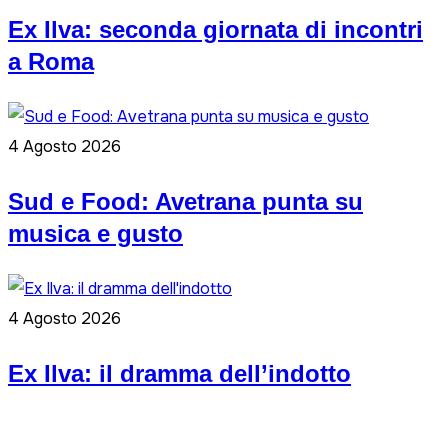
Ex Ilva: seconda giornata di incontri
a Roma
4 Agosto 2026
Sud e Food: Avetrana punta su
musica e gusto
4 Agosto 2026
Ex Ilva: il dramma dell’indotto