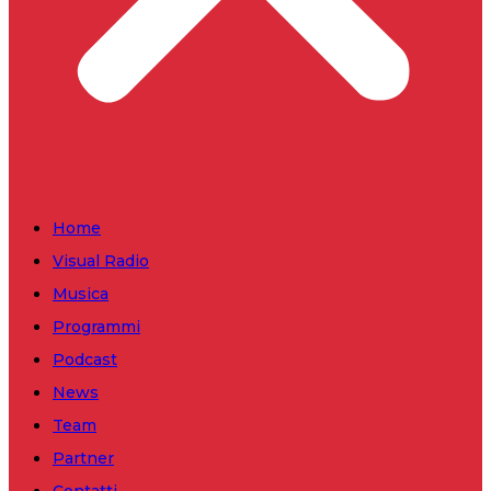
Home
Visual Radio
Musica
Programmi
Podcast
News
Team
Partner