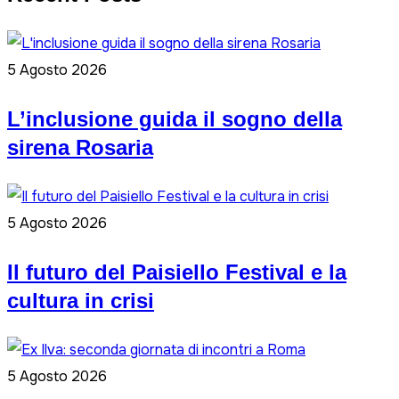
5 Agosto 2026
L’inclusione guida il sogno della
sirena Rosaria
5 Agosto 2026
Il futuro del Paisiello Festival e la
cultura in crisi
5 Agosto 2026