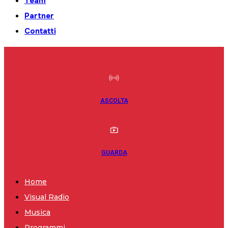
Team
Partner
Contatti
ASCOLTA
GUARDA
Home
Visual Radio
Musica
Programmi