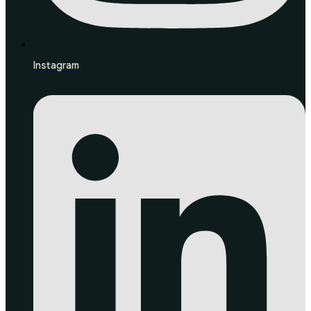
Instagram