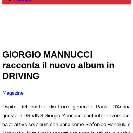
Contatti
GIORGIO MANNUCCI
racconta il nuovo album in
DRIVING
Magazine
Ospite del nostro direttore generale Paolo D’Andria
questa in DRIVING Giorgio Mannucci cantautore livornese,
ha all’attivo sei album con band come Sinfonico Honolulu e