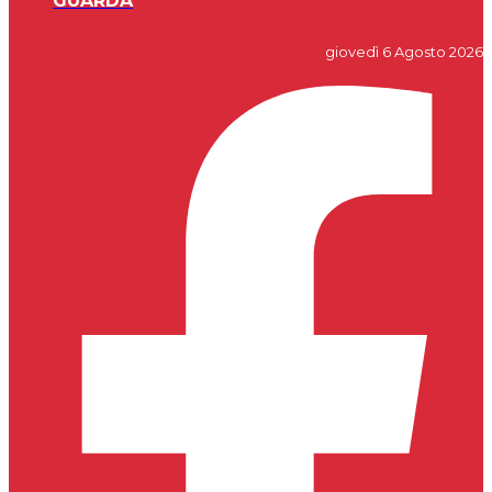
GUARDA
giovedì 6 Agosto 2026