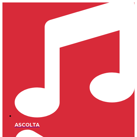
ASCOLTA