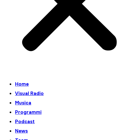
Home
Visual Radio
Musica
Programmi
Podcast
News