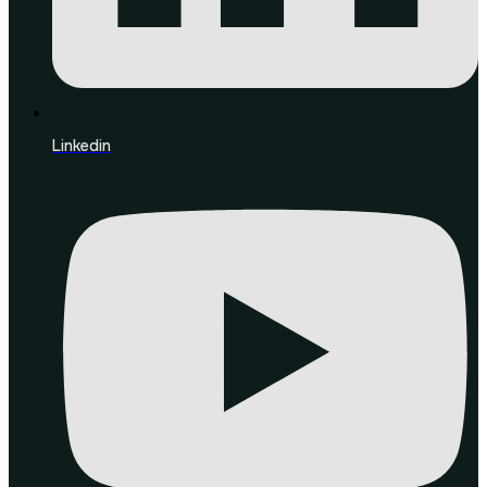
Linkedin