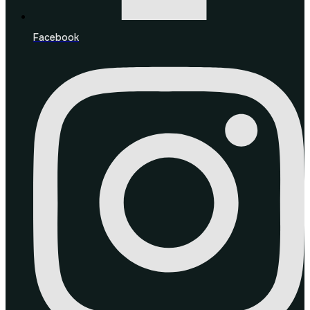
Facebook