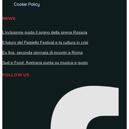
Cookie Policy
NEWS
L’inclusione guida il sogno della sirena Rosaria
Il futuro del Paisiello Festival e la cultura in crisi
Ex Ilva: seconda giornata di incontri a Roma
Sud e Food: Avetrana punta su musica e gusto
FOLLOW US