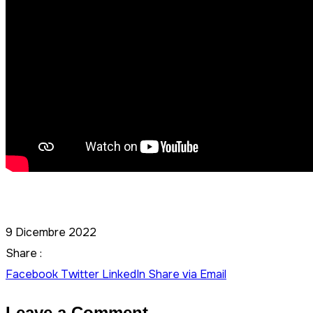
9 Dicembre 2022
Share :
Facebook
Twitter
LinkedIn
Share via Email
Leave a Comment