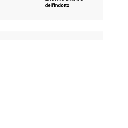
dell’indotto