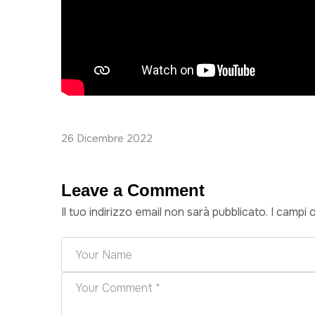
26 Dicembre 2022
Leave a Comment
Il tuo indirizzo email non sarà pubblicato.
I campi 