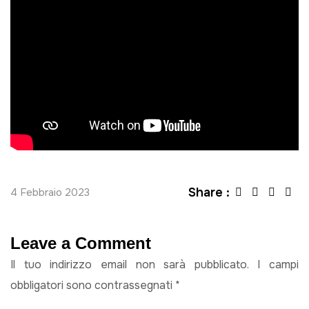
Share :
4 Febbraio 2023
Leave a Comment
Il tuo indirizzo email non sarà pubblicato.
I campi
obbligatori sono contrassegnati
*