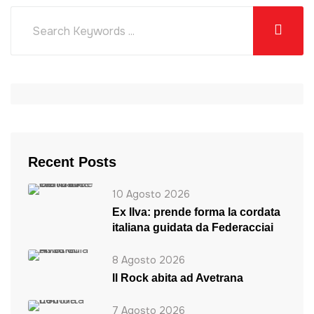
Recent Posts
10 Agosto 2026
Ex Ilva: prende forma la cordata
italiana guidata da Federacciai
8 Agosto 2026
ll Rock abita ad Avetrana
7 Agosto 2026