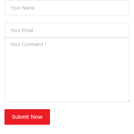
Submit Now