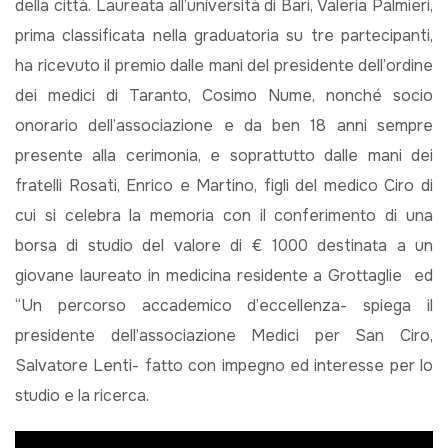
della città. Laureata all’università di Bari, Valeria Palmieri,
prima classificata nella graduatoria su tre partecipanti,
ha ricevuto il premio dalle mani del presidente dell’ordine
dei medici di Taranto, Cosimo Nume, nonché socio
onorario dell’associazione e da ben 18 anni sempre
presente alla cerimonia, e soprattutto dalle mani dei
fratelli Rosati, Enrico e Martino, figli del medico Ciro di
cui si celebra la memoria con il conferimento di una
borsa di studio del valore di € 1000 destinata a un
giovane laureato in medicina residente a Grottaglie ed
“Un percorso accademico d’eccellenza- spiega il
presidente dell’associazione Medici per San Ciro,
Salvatore Lenti- fatto con impegno ed interesse per lo
studio e la ricerca.