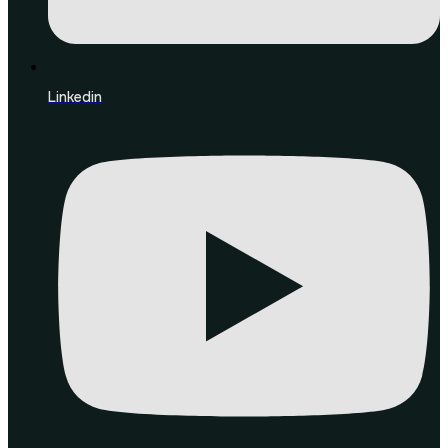
Linkedin