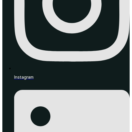
Instagram