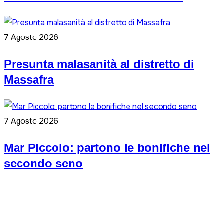
7 Agosto 2026
Presunta malasanità al distretto di
Massafra
7 Agosto 2026
Mar Piccolo: partono le bonifiche nel
secondo seno