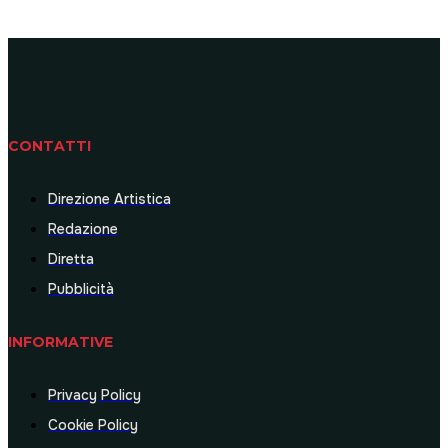
CONTATTI
Direzione Artistica
Redazione
Diretta
Pubblicità
INFORMATIVE
Privacy Policy
Cookie Policy