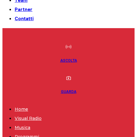
Team
Partner
Contatti
ASCOLTA
GUARDA
Home
Visual Radio
Musica
Programmi