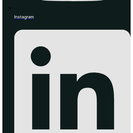
Instagram