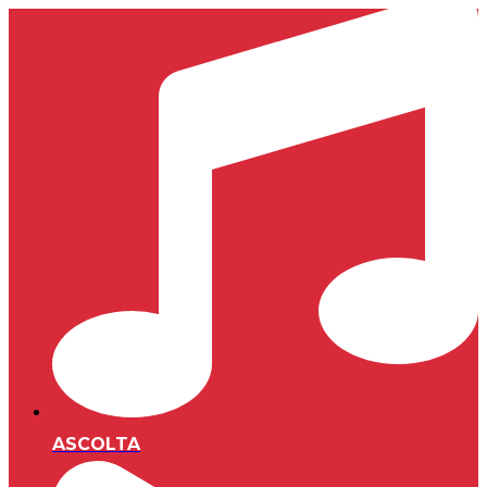
ASCOLTA