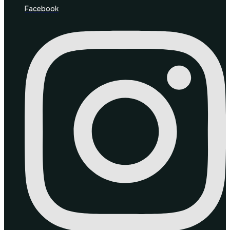
Facebook