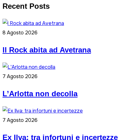
Recent Posts
8 Agosto 2026
ll Rock abita ad Avetrana
7 Agosto 2026
L’Arlotta non decolla
7 Agosto 2026
Ex Ilva: tra infortuni e incertezze