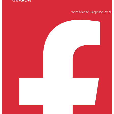
GUARDA
domenica 9 Agosto 2026