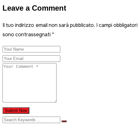
Leave a Comment
Email
Il tuo indirizzo email non sarà pubblicato.
I campi obbligatori
sono contrassegnati
*
Submit Now