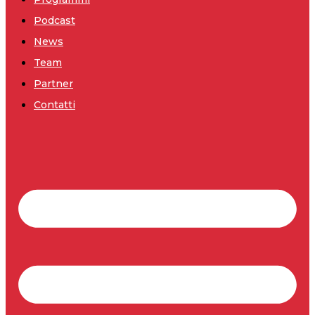
Podcast
News
Team
Partner
Contatti