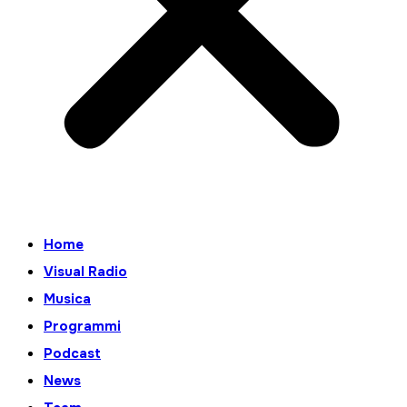
Home
Visual Radio
Musica
Programmi
Podcast
News