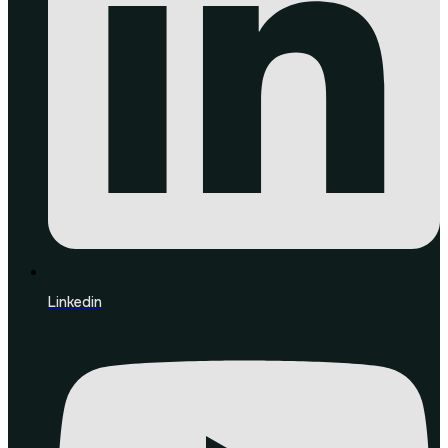
Linkedin