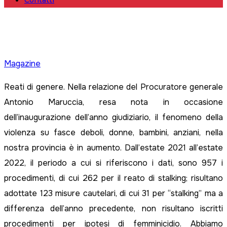
Contatti
Magazine
Reati di genere. Nella relazione del Procuratore generale
Antonio Maruccia, resa nota in occasione
dell’inaugurazione dell’anno giudiziario, il fenomeno della
violenza su fasce deboli, donne, bambini, anziani, nella
nostra provincia è in aumento. Dall’estate 2021 all’estate
2022, il periodo a cui si riferiscono i dati, sono 957 i
procedimenti, di cui 262 per il reato di stalking; risultano
adottate 123 misure cautelari, di cui 31 per “stalking” ma a
differenza dell’anno precedente, non risultano iscritti
procedimenti per ipotesi di femminicidio. Abbiamo