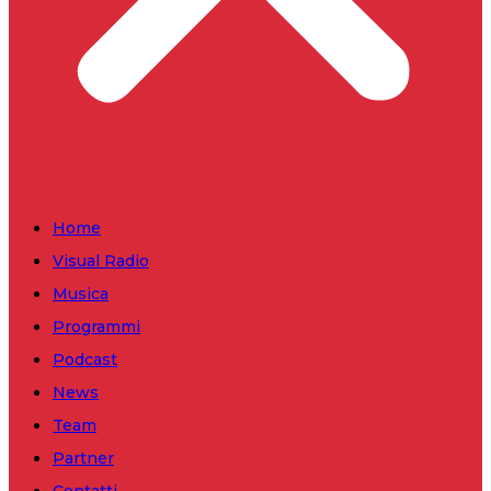
Home
Visual Radio
Musica
Programmi
Podcast
News
Team
Partner