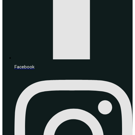
Facebook