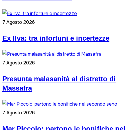
7 Agosto 2026
Ex Ilva: tra infortuni e incertezze
7 Agosto 2026
Presunta malasanità al distretto di
Massafra
7 Agosto 2026
Mar Piccolo: partono le bonifiche nel