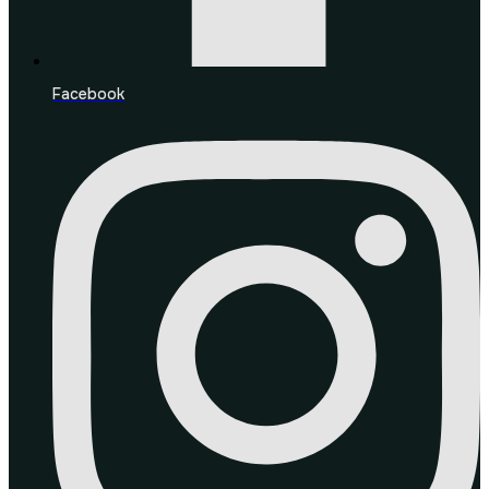
Facebook