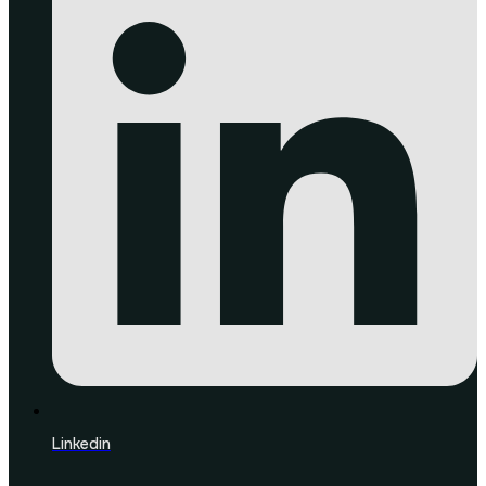
Linkedin