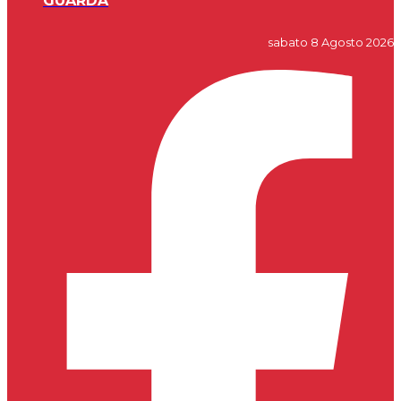
GUARDA
sabato 8 Agosto 2026