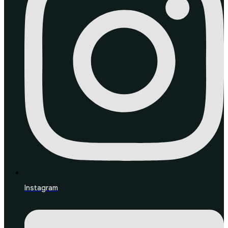
Instagram