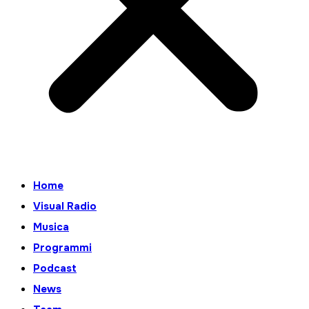
Home
Visual Radio
Musica
Programmi
Podcast
News