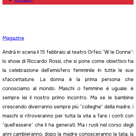
Contatti
Magazine
Andrà in scena il 15 febbraio al teatro Orfeo “W le Donne”:
lo show di Riccardo Rossi, che si pone come obiettivo ha
la celebrazione dell’emisfero femminile in tutte le sue
sfaccettature. La donna è la prima persona che
conosciamo al mondo. Maschi o femmine è uguale: è
sempre lei il nostro primo incontro. Ma se le bambine
crescendo diverranno sempre più “colleghe” della madre, i
maschi si ritroveranno per tutta la vita a fare i conti con
“quell’essere” che li ha generati. Ma i ruoli nel corso degli
anni cambieranno, dopo la madre conosceranno la tata, la