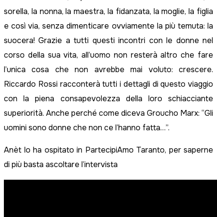
sorella, la nonna, la maestra, la fidanzata, la moglie, la figlia
e così via, senza dimenticare ovviamente la più temuta: la
suocera! Grazie a tutti questi incontri con le donne nel
corso della sua vita, all’uomo non resterà altro che fare
l’unica cosa che non avrebbe mai voluto: crescere.
Riccardo Rossi racconterà tutti i dettagli di questo viaggio
con la piena consapevolezza della loro schiacciante
superiorità. Anche perché come diceva Groucho Marx: “Gli
uomini sono donne che non ce l’hanno fatta…”.
Anèt lo ha ospitato in PartecipiAmo Taranto, per saperne
di più basta ascoltare l’intervista