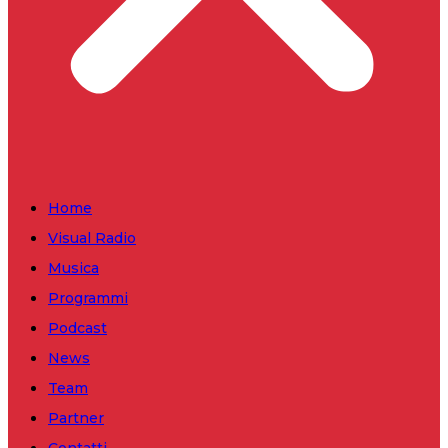
Home
Visual Radio
Musica
Programmi
Podcast
News
Team
Partner