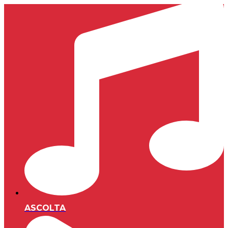
ASCOLTA