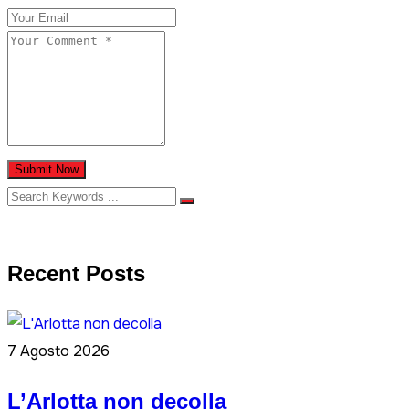
Submit Now
Recent Posts
7 Agosto 2026
L’Arlotta non decolla