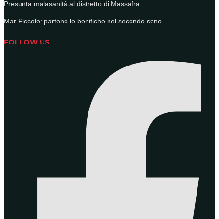
Presunta malasanità al distretto di Massafra
Mar Piccolo: partono le bonifiche nel secondo seno
FOLLOW US