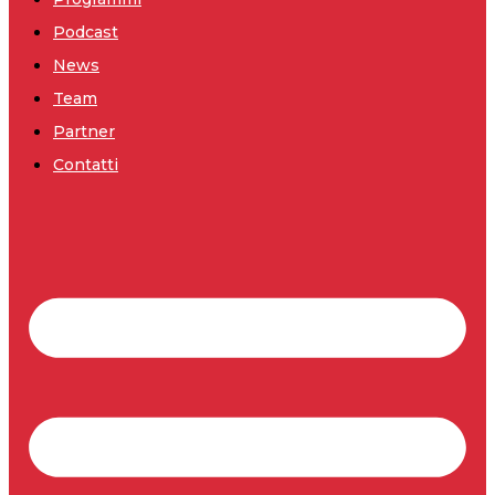
Podcast
News
Team
Partner
Contatti