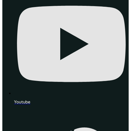
Youtube