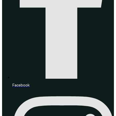
Facebook