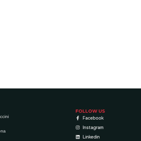
FOLLOW US
ccini
Facebook
Instagram
ena
Linkedin