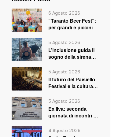
6 Agosto 2026
“Taranto Beer Fest”:
per grandi e piccini
5 Agosto 2026
L’inclusione guida il
sogno della sirena
Rosaria
5 Agosto 2026
Il futuro del Paisiello
Festival e la cultura
in crisi
5 Agosto 2026
Ex Ilva: seconda
giornata di incontri a
Roma
4 Agosto 2026