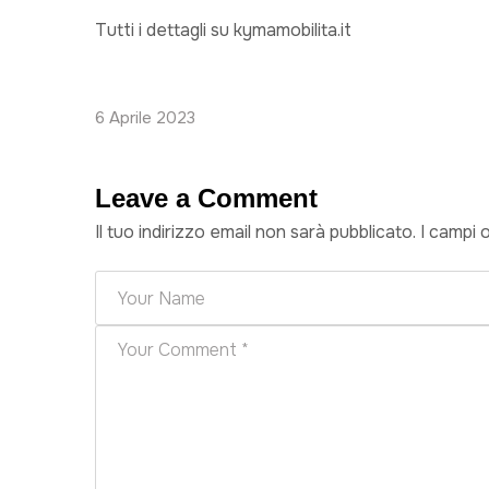
Tutti i dettagli su kymamobilita.it
6 Aprile 2023
Leave a Comment
Il tuo indirizzo email non sarà pubblicato.
I campi 