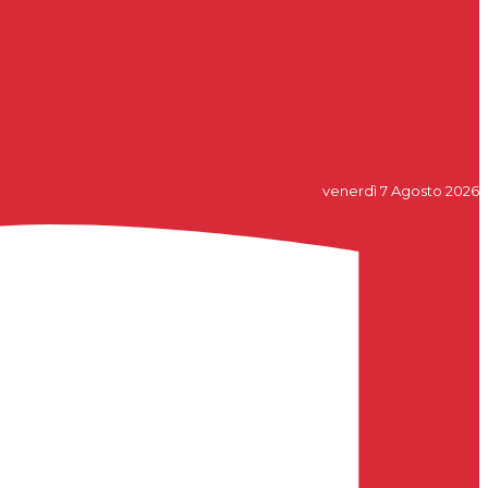
venerdì 7 Agosto 2026