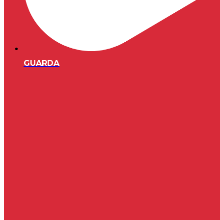
GUARDA