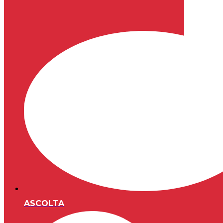
ASCOLTA