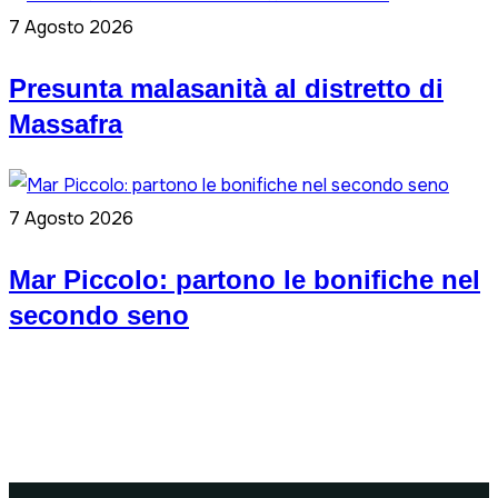
7 Agosto 2026
Presunta malasanità al distretto di
Massafra
7 Agosto 2026
Mar Piccolo: partono le bonifiche nel
secondo seno