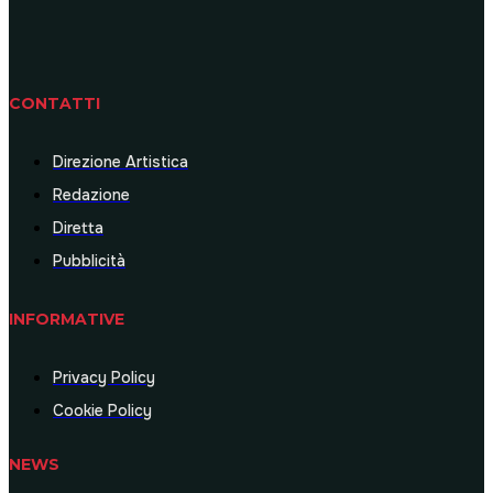
CONTATTI
Direzione Artistica
Redazione
Diretta
Pubblicità
INFORMATIVE
Privacy Policy
Cookie Policy
NEWS