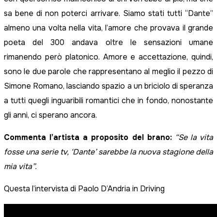
sa bene di non poterci arrivare.
Siamo stati tutti “Dante”
almeno una volta nella vita, l’amore che provava il grande
poeta del 300 andava oltre le sensazioni umane
rimanendo però platonico.
Amore e accettazione, quindi,
sono le due parole che rappresentano al meglio il pezzo di
Simone Romano, lasciando spazio a un briciolo di speranza
a tutti quegli inguaribili romantici che in fondo, nonostante
gli anni, ci sperano ancora.
Commenta l’artista a proposito del brano:
“Se la vita
fosse una serie tv, ‘Dante’ sarebbe la nuova stagione della
mia vita”.
Questa l’intervista di Paolo D’Andria in Driving