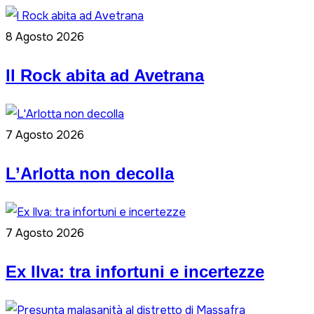
8 Agosto 2026
ll Rock abita ad Avetrana
7 Agosto 2026
L’Arlotta non decolla
7 Agosto 2026
Ex Ilva: tra infortuni e incertezze