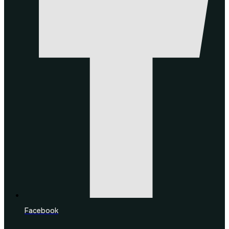
Facebook