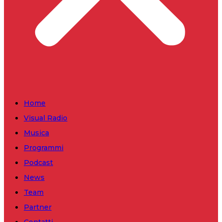
Home
Visual Radio
Musica
Programmi
Podcast
News
Team
Partner