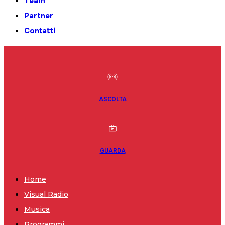
Team
Partner
Contatti
ASCOLTA
GUARDA
Home
Visual Radio
Musica
Programmi