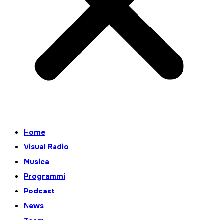
Home
Visual Radio
Musica
Programmi
Podcast
News