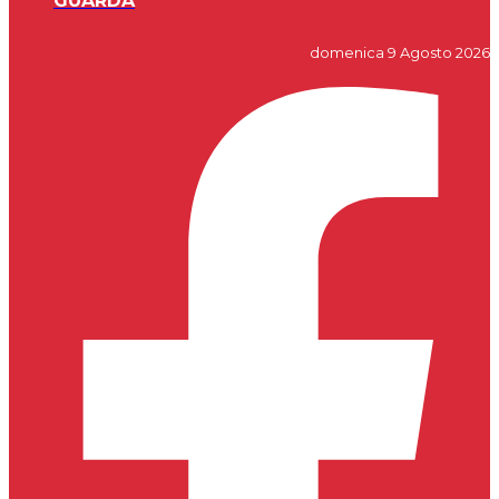
GUARDA
domenica 9 Agosto 2026