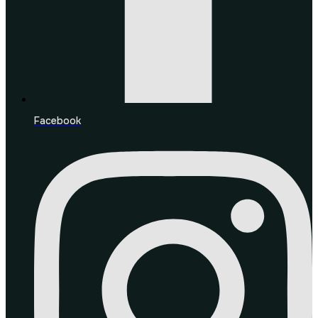
Facebook