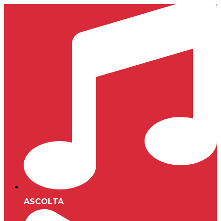
ASCOLTA