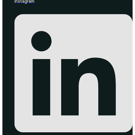
Instagram