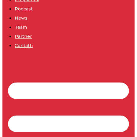
Podcast
News
Team
Partner
Contatti