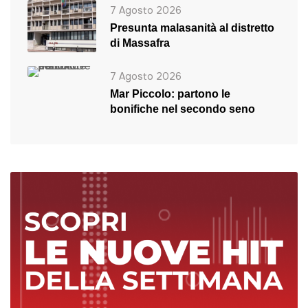
7 Agosto 2026
Presunta malasanità al distretto
di Massafra
7 Agosto 2026
Mar Piccolo: partono le
bonifiche nel secondo seno