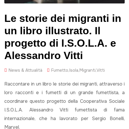
Le storie dei migranti in
un libro illustrato. Il
progetto di I.S.O.L.A. e
Alessandro Vitti
News & Attualità
Fumetto
,
Isola
,
Migranti
,
Vitti
Raccontare in un libro le storie dei migranti, attraverso i
loro racconti e i fumetti di un grande fumettista, a
coordinare questo progetto della Cooperativa Sociale
I.S.O.L.A. Alessandro Vitti fumettista di fama
internazionale, che ha lavorato per Sergio Bonelli,
Marvel.