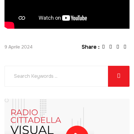
Share :
9 Aprile 2024