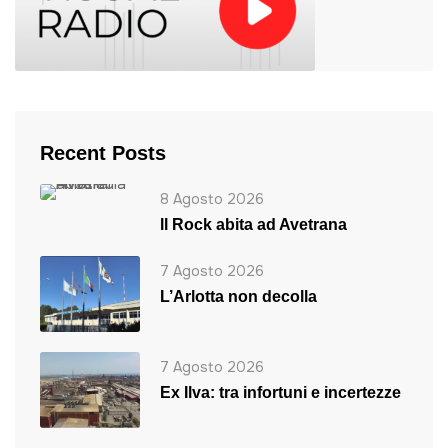
Recent Posts
8 Agosto 2026
ll Rock abita ad Avetrana
7 Agosto 2026
L’Arlotta non decolla
7 Agosto 2026
Ex Ilva: tra infortuni e incertezze