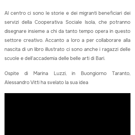
Al centro ci sono le storie e dei migranti beneficiari dei
servizi della Cooperativa Sociale Isola, che potranno
disegnare insieme a chi da tanto tempo opera in questo
settore creativo. Accanto a loro a per collaborare alla
nascita di un libro illustrato ci sono anche i ragazzi delle
scuole e dell’accademia delle belle arti di Bari.
Ospite di Marina Luzzi, in Buongiorno Taranto,
Alessandro Vitti ha svelato la sua idea