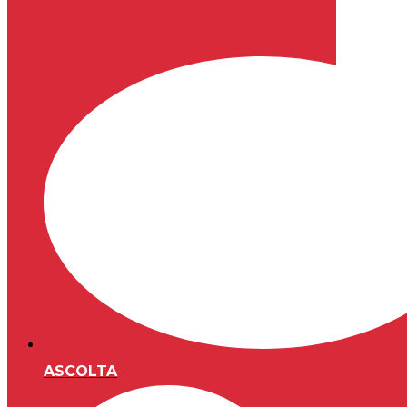
ASCOLTA