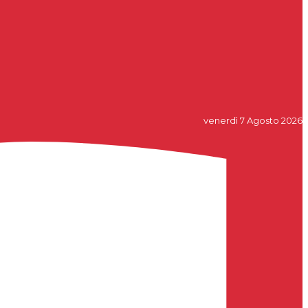
venerdì 7 Agosto 2026