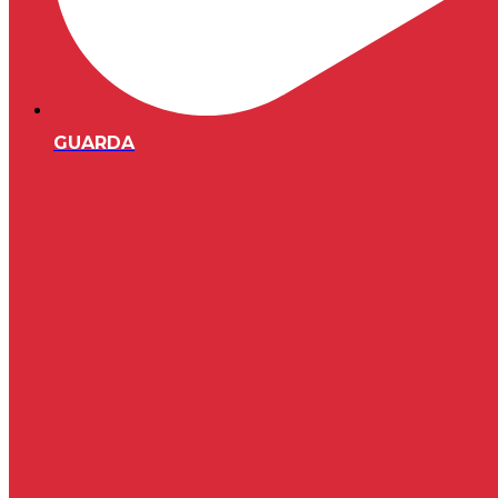
GUARDA