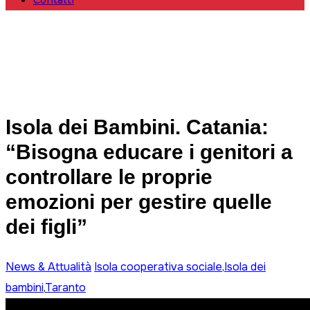
Contatti
Isola dei Bambini. Catania:
“Bisogna educare i genitori a
controllare le proprie
emozioni per gestire quelle
dei figli”
News & Attualità
Isola cooperativa sociale
,
Isola dei
bambini
,
Taranto