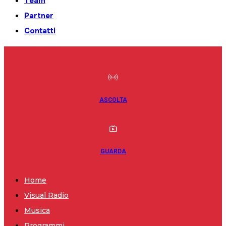
Team
Partner
Contatti
ASCOLTA
GUARDA
Home
Visual Radio
Musica
Programmi