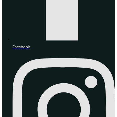
Facebook