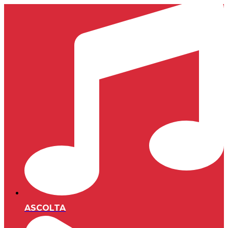
ASCOLTA