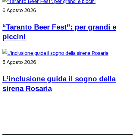
6 Agosto 2026
“Taranto Beer Fest”: per grandi e
piccini
5 Agosto 2026
L’inclusione guida il sogno della
sirena Rosaria