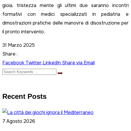
gioia, tristezza mente gli ultimi due saranno incontri
formativi con medici specializzati in pediatria e
dimostrazioni pratiche delle manovre di disostruzione per
il pronto intervento.
31 Marzo 2025
Share :
Facebook
Twitter
LinkedIn
Share via Email
Recent Posts
7 Agosto 2026