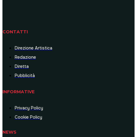
CONTATTI
Direzione Artistica
Redazione
Diretta
Pubblicità
INFORMATIVE
Privacy Policy
Cookie Policy
NEWS