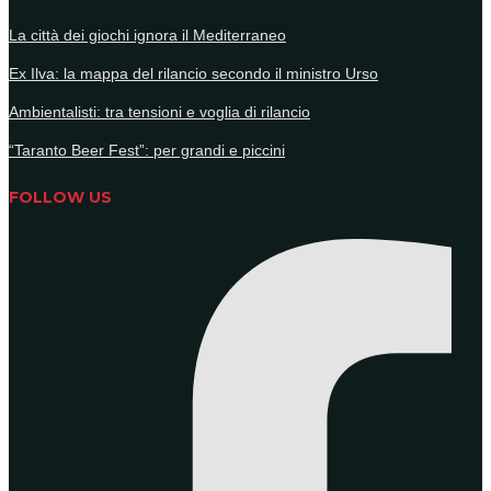
La città dei giochi ignora il Mediterraneo
Ex Ilva: la mappa del rilancio secondo il ministro Urso
Ambientalisti: tra tensioni e voglia di rilancio
“Taranto Beer Fest”: per grandi e piccini
FOLLOW US