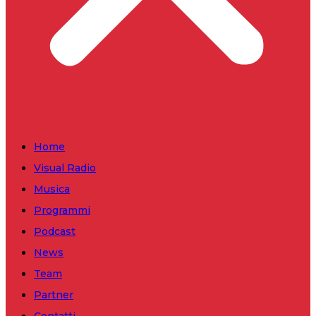
Home
Visual Radio
Musica
Programmi
Podcast
News
Team
Partner