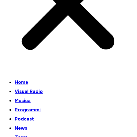
Home
Visual Radio
Musica
Programmi
Podcast
News