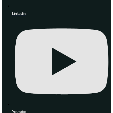
Linkedin
Youtube