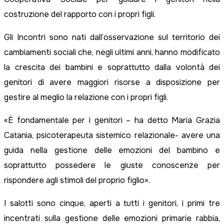
costruzione del rapporto con i propri figli.
Gli Incontri sono nati dall’osservazione sul territorio dei
cambiamenti sociali che, negli ultimi anni, hanno modificato
la crescita dei bambini e soprattutto dalla volontà dei
genitori di avere maggiori risorse a disposizione per
gestire al meglio la relazione con i propri figli.
«È fondamentale per i genitori – ha detto Maria Grazia
Catania, psicoterapeuta sistemico relazionale- avere una
guida nella gestione delle emozioni del bambino e
soprattutto possedere le giuste conoscenze per
rispondere agli stimoli del proprio figlio».
I salotti sono cinque, aperti a tutti i genitori, i primi tre
incentrati sulla gestione delle emozioni primarie rabbia,