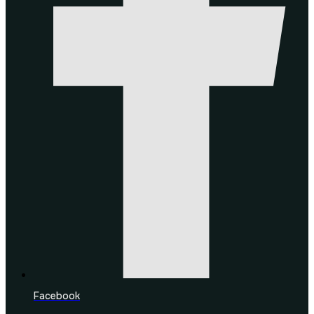
Facebook