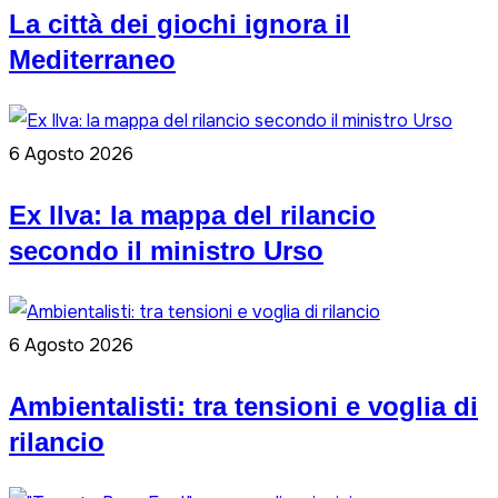
La città dei giochi ignora il
Mediterraneo
6 Agosto 2026
Ex Ilva: la mappa del rilancio
secondo il ministro Urso
6 Agosto 2026
Ambientalisti: tra tensioni e voglia di
rilancio