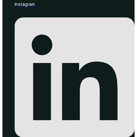
Instagram