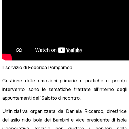
Il servizio di Federica Pompamea
Gestione delle emozioni primarie e pratiche di pronto
intervento, sono le tematiche trattate all’interno degli
appuntamenti del ‘Salotto d’incontro’.
Un’iniziativa organizzata da Daniela Riccardo, direttrice
dell’asilo nido Isola dei Bambini e vice presidente di Isola
Cooperativa Sociale per guidare i genitori nella