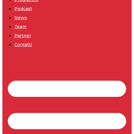
Podcast
News
Team
Partner
Contatti