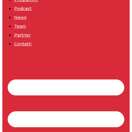
Podcast
News
Team
Partner
Contatti