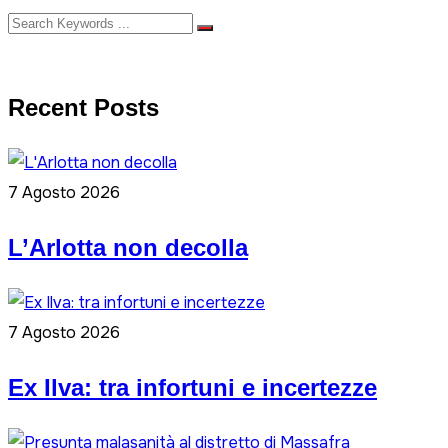
Recent Posts
7 Agosto 2026
L’Arlotta non decolla
7 Agosto 2026
Ex Ilva: tra infortuni e incertezze