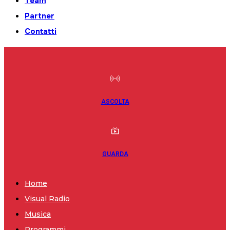
Team
Partner
Contatti
ASCOLTA
GUARDA
Home
Visual Radio
Musica
Programmi