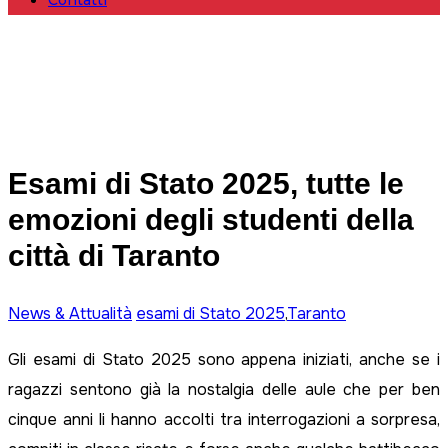
Contatti
Esami di Stato 2025, tutte le
emozioni degli studenti della
città di Taranto
News & Attualità
esami di Stato 2025
,
Taranto
Gli esami di Stato 2025 sono appena iniziati, anche se i
ragazzi sentono già la nostalgia delle aule che per ben
cinque anni li hanno accolti tra interrogazioni a sorpresa,