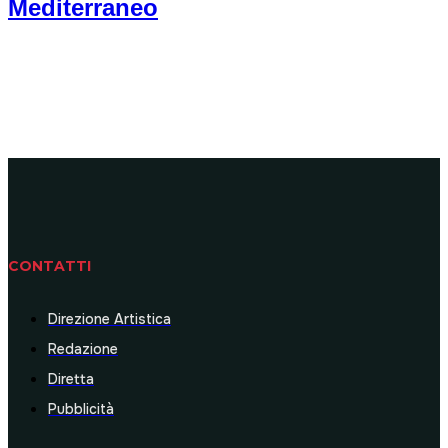
Mediterraneo
CONTATTI
Direzione Artistica
Redazione
Diretta
Pubblicità