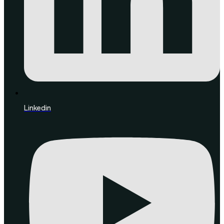
Linkedin