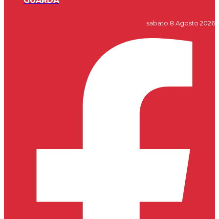
GUARDA
sabato 8 Agosto 2026