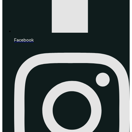
Facebook