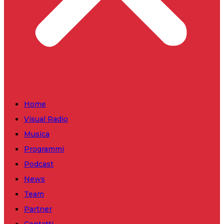
Home
Visual Radio
Musica
Programmi
Podcast
News
Team
Partner