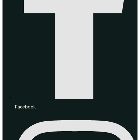
Facebook