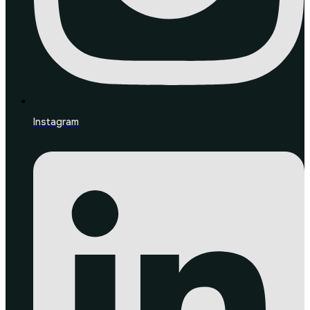
Instagram