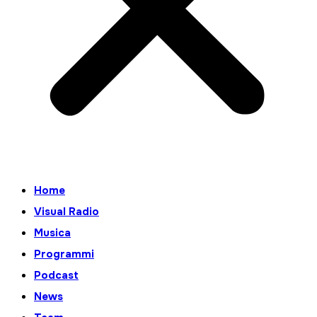
Home
Visual Radio
Musica
Programmi
Podcast
News