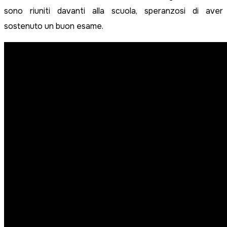
sono riuniti davanti alla scuola, speranzosi di aver
sostenuto un buon esame.