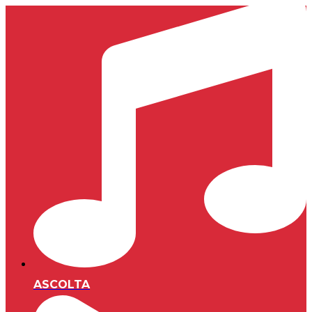
ASCOLTA