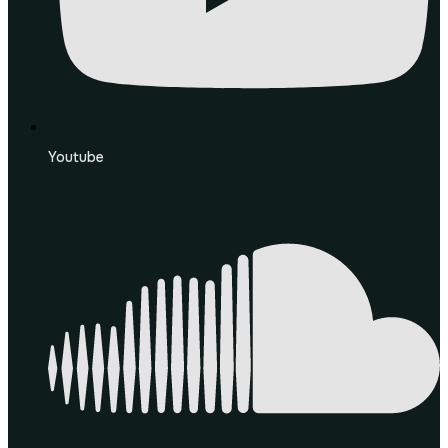
Youtube