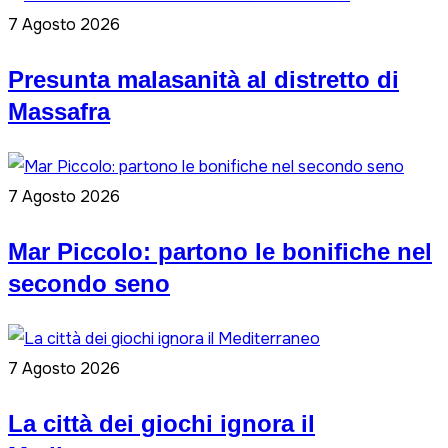
7 Agosto 2026
Presunta malasanità al distretto di
Massafra
7 Agosto 2026
Mar Piccolo: partono le bonifiche nel
secondo seno
7 Agosto 2026
La città dei giochi ignora il