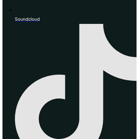
Soundcloud