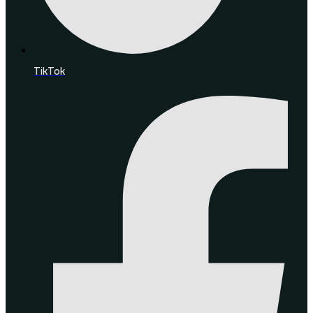
TikTok