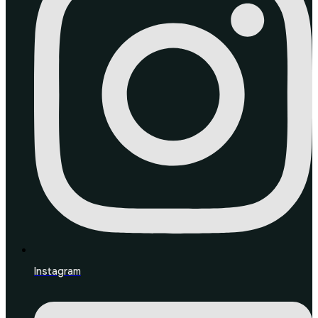
Instagram