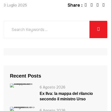
Share :
3 Luglio 2025
Recent Posts
6 Agosto 2026
Ex Ilva: la mappa del rilancio
secondo il ministro Urso
6 Agosto 2026