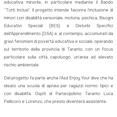
educativa minorile, in particolare mediante il Bando
“Tutti Inclusi”. Il progetto intende favorire l’inclusione di
minori con disabilità sensoriale, motoria, psichica, Bisogni
Educativi Speciali (BES) e Disturbi Specifici
dell’Apprendimento (DSA) e, al contempo, accomunati da
gravi fenomeni di povertà educativa e sociale, operando
sul territorio della provincia di Taranto, con un focus
particolare sulla città capoluogo, un’area ad elevato
rischio ambientale.
Del progetto fa parte anche l’Asd Enjoy Your dive che ha
ideato una scuola di apnea per ragazzi normo tipici e
con disabilità. Ospiti di PartecipiAmo Taranto Luca
Pellicoro e Lorenzo, che presto diventerà assistente.