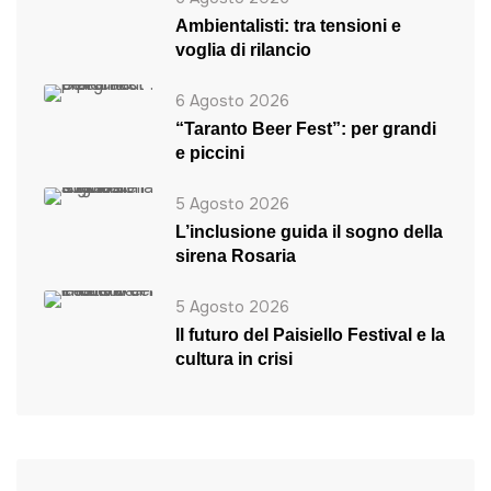
Ambientalisti: tra tensioni e
voglia di rilancio
6 Agosto 2026
“Taranto Beer Fest”: per grandi
e piccini
5 Agosto 2026
L’inclusione guida il sogno della
sirena Rosaria
5 Agosto 2026
Il futuro del Paisiello Festival e la
cultura in crisi