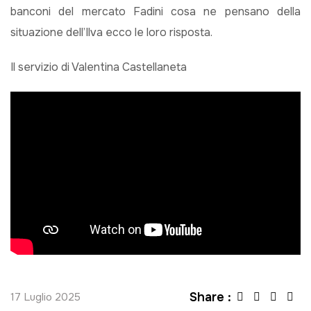
banconi del mercato Fadini cosa ne pensano della
situazione dell’Ilva ecco le loro risposta.
Il servizio di Valentina Castellaneta
Share :
17 Luglio 2025