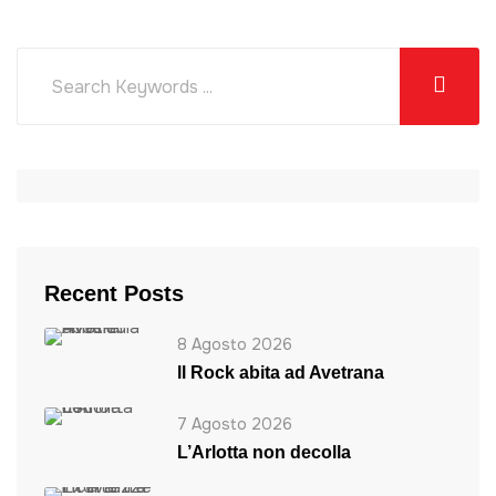
Recent Posts
8 Agosto 2026
ll Rock abita ad Avetrana
7 Agosto 2026
L’Arlotta non decolla