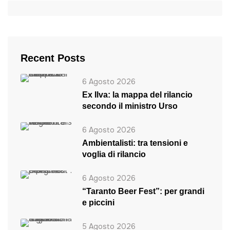
Recent Posts
6 Agosto 2026
Ex Ilva: la mappa del rilancio
secondo il ministro Urso
6 Agosto 2026
Ambientalisti: tra tensioni e
voglia di rilancio
6 Agosto 2026
“Taranto Beer Fest”: per grandi
e piccini
5 Agosto 2026