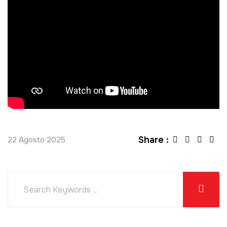
Share :
22 Agosto 2025