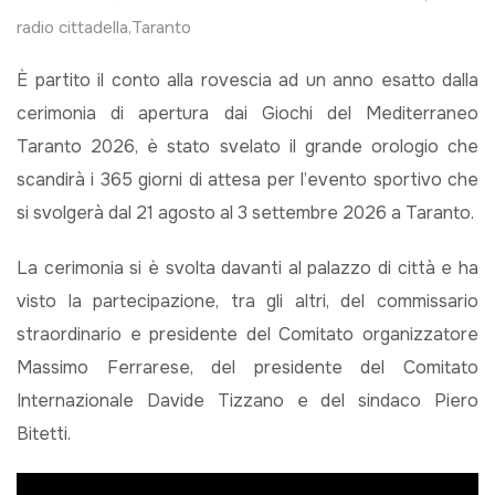
radio cittadella
,
Taranto
È partito il conto alla rovescia ad un anno esatto dalla
cerimonia di apertura dai Giochi del Mediterraneo
Taranto 2026, è stato svelato il grande orologio che
scandirà i 365 giorni di attesa per l’evento sportivo che
si svolgerà dal 21 agosto al 3 settembre 2026 a Taranto.
La cerimonia si è svolta davanti al palazzo di città e ha
visto la partecipazione, tra gli altri, del commissario
straordinario e presidente del Comitato organizzatore
Massimo Ferrarese, del presidente del Comitato
Internazionale Davide Tizzano e del sindaco Piero
Bitetti.