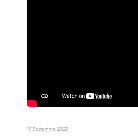
16 Settembre 2025