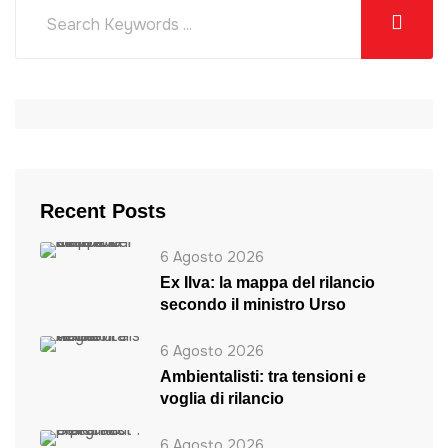
Recent Posts
6 Agosto 2026
Ex Ilva: la mappa del rilancio
secondo il ministro Urso
6 Agosto 2026
Ambientalisti: tra tensioni e
voglia di rilancio
6 Agosto 2026