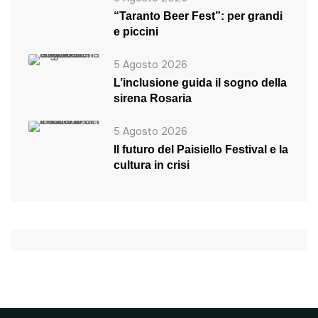
“Taranto Beer Fest”: per grandi
e piccini
5 Agosto 2026
L’inclusione guida il sogno della
sirena Rosaria
5 Agosto 2026
Il futuro del Paisiello Festival e la
cultura in crisi