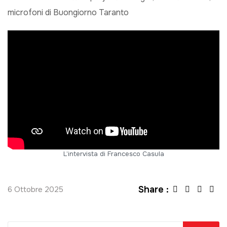
microfoni di Buongiorno Taranto
L’intervista di Francesco Casula
Share :
6 Ottobre 2025