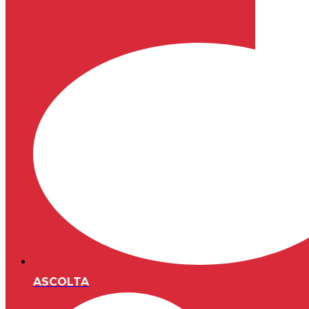
ASCOLTA