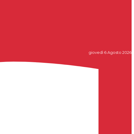
giovedì 6 Agosto 2026