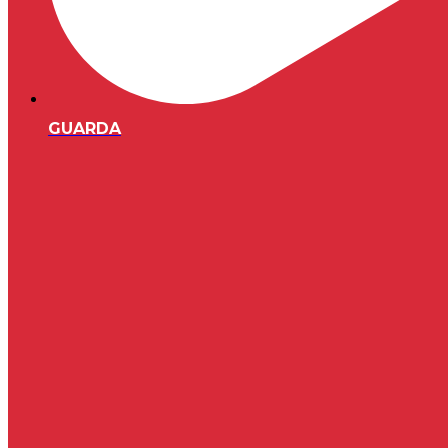
GUARDA