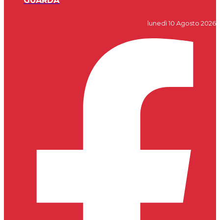
GUARDA
lunedì 10 Agosto 2026