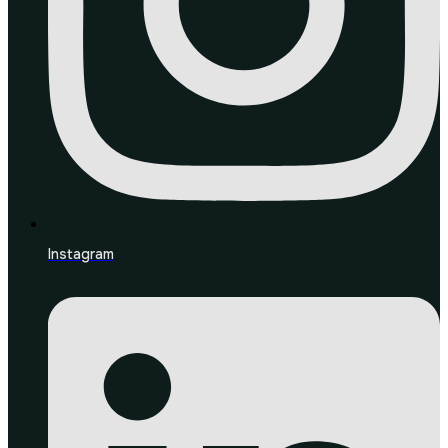
Instagram