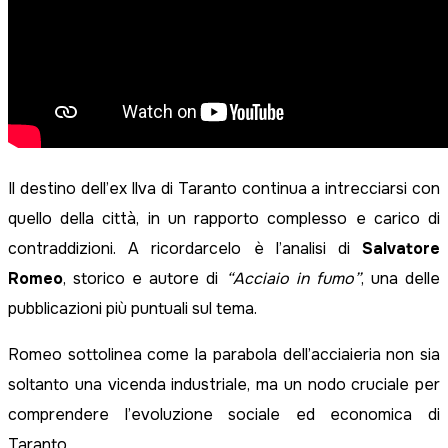
Il destino dell’ex Ilva di Taranto continua a intrecciarsi con
quello della città, in un rapporto complesso e carico di
contraddizioni. A ricordarcelo è l’analisi di
Salvatore
Romeo
, storico e autore di
“Acciaio in fumo”
, una delle
pubblicazioni più puntuali sul tema.
Romeo sottolinea come la parabola dell’acciaieria non sia
soltanto una vicenda industriale, ma un nodo cruciale per
comprendere l’evoluzione sociale ed economica di
Taranto.