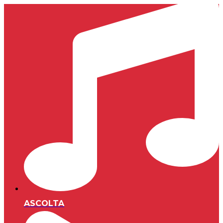
ASCOLTA