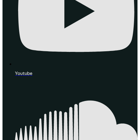
Youtube