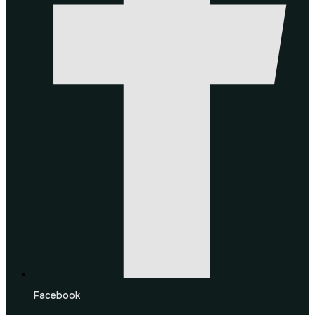
Facebook