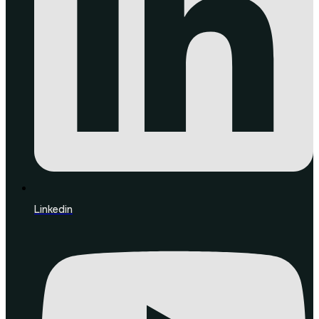
Linkedin