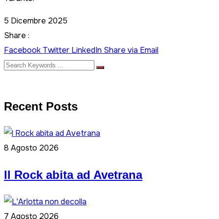
5 Dicembre 2025
Share :
Facebook
Twitter
LinkedIn
Share via Email
Recent Posts
8 Agosto 2026
ll Rock abita ad Avetrana
7 Agosto 2026