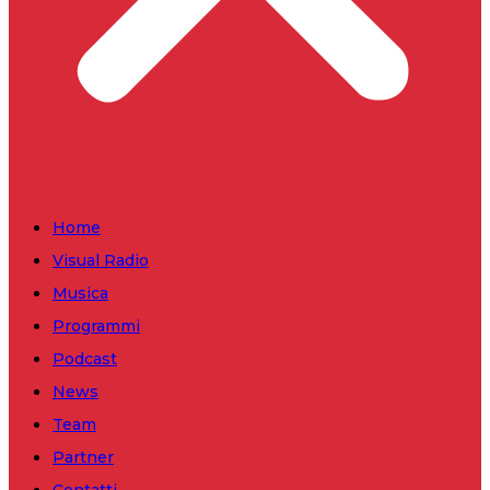
Home
Visual Radio
Musica
Programmi
Podcast
News
Team
Partner