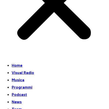
Home
Visual Radio
Musica
Programmi
Podcast
News