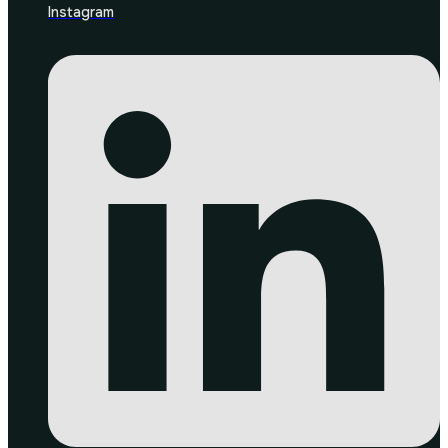
Instagram