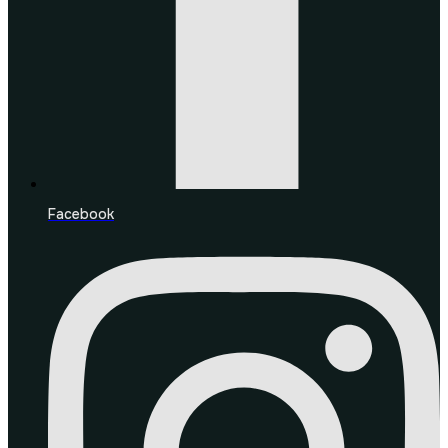
Facebook