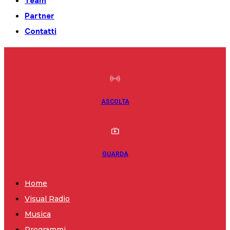
Team
Partner
Contatti
ASCOLTA
GUARDA
Home
Visual Radio
Musica
Programmi