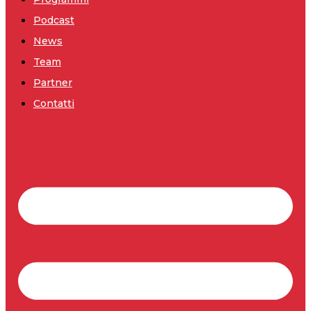
Podcast
News
Team
Partner
Contatti