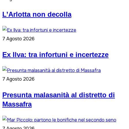
L’Arlotta non decolla
7 Agosto 2026
Ex Ilva: tra infortuni e incertezze
7 Agosto 2026
Presunta malasanità al distretto di
Massafra
7 Agosto 2026