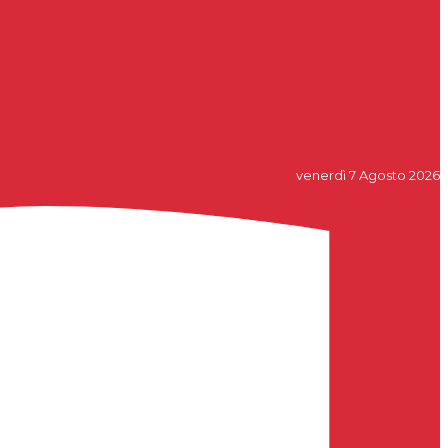
venerdì 7 Agosto 2026