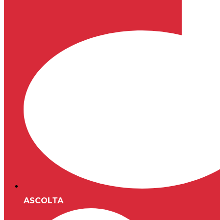
ASCOLTA