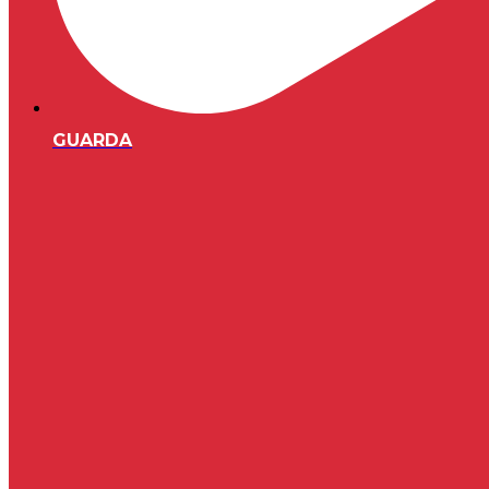
GUARDA