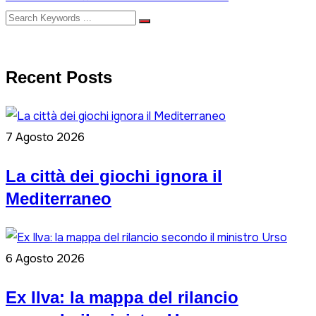
Recent Posts
7 Agosto 2026
La città dei giochi ignora il
Mediterraneo
6 Agosto 2026
Ex Ilva: la mappa del rilancio