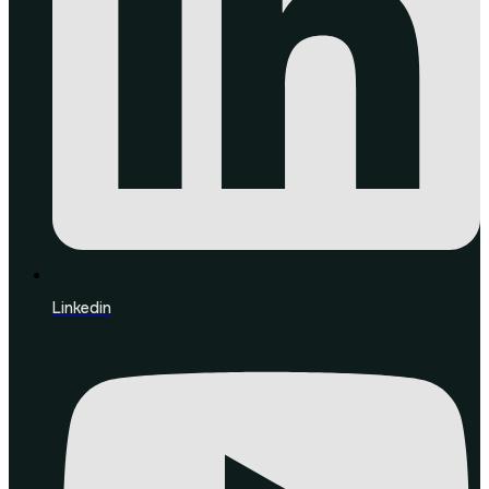
Linkedin