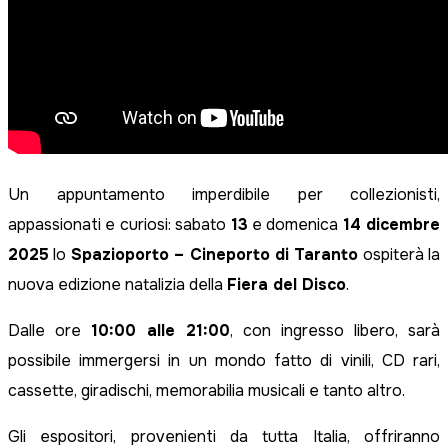
Un appuntamento imperdibile per collezionisti,
appassionati e curiosi: sabato
13
e domenica
14 dicembre
2025
lo
Spazioporto – Cineporto di Taranto
ospiterà la
nuova edizione natalizia della
Fiera del Disco
.
Dalle ore
10:00 alle 21:00
, con ingresso libero, sarà
possibile immergersi in un mondo fatto di vinili, CD rari,
cassette, giradischi, memorabilia musicali e tanto altro.
Gli espositori, provenienti da tutta Italia, offriranno