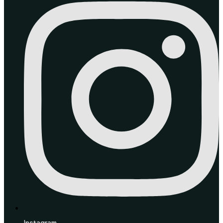
Instagram