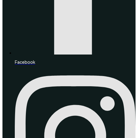
Facebook