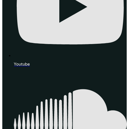
Youtube