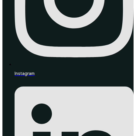
Instagram