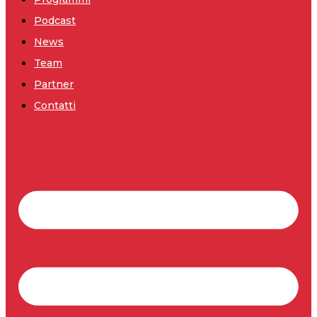
Podcast
News
Team
Partner
Contatti