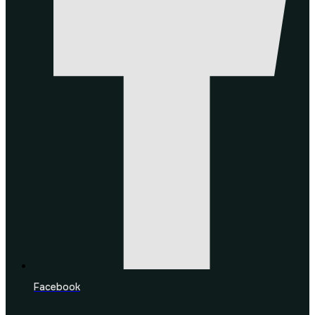
Facebook