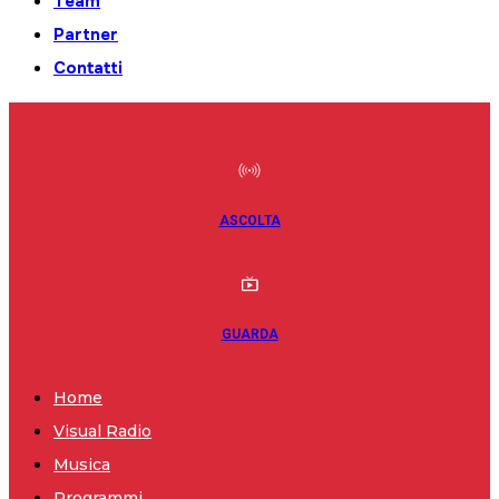
Team
Partner
Contatti
ASCOLTA
GUARDA
Home
Visual Radio
Musica
Programmi