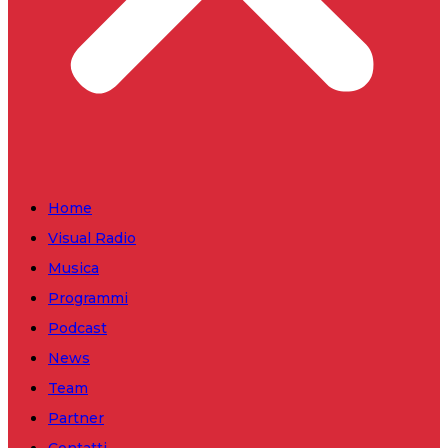
Home
Visual Radio
Musica
Programmi
Podcast
News
Team
Partner