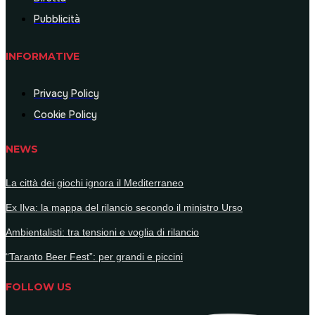
Pubblicità
INFORMATIVE
Privacy Policy
Cookie Policy
NEWS
La città dei giochi ignora il Mediterraneo
Ex Ilva: la mappa del rilancio secondo il ministro Urso
Ambientalisti: tra tensioni e voglia di rilancio
“Taranto Beer Fest”: per grandi e piccini
FOLLOW US