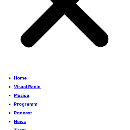
Home
Visual Radio
Musica
Programmi
Podcast
News