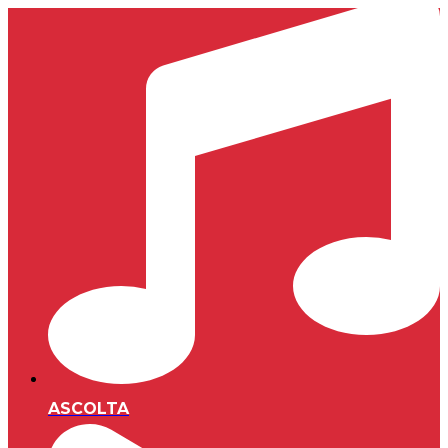
ASCOLTA