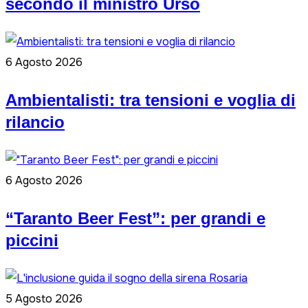
secondo il ministro Urso
6 Agosto 2026
Ambientalisti: tra tensioni e voglia di
rilancio
6 Agosto 2026
“Taranto Beer Fest”: per grandi e
piccini
5 Agosto 2026