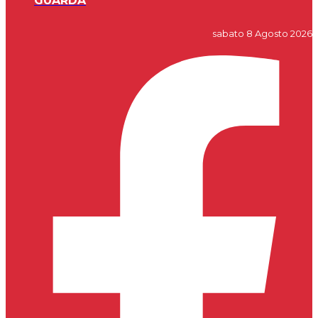
GUARDA
sabato 8 Agosto 2026