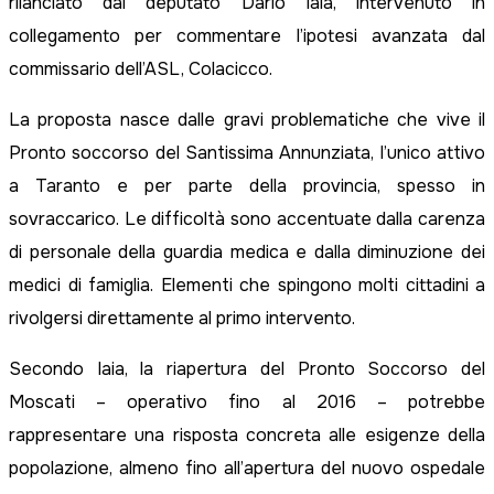
rilanciato dal deputato Dario Iaia, intervenuto in
collegamento per commentare l’ipotesi avanzata dal
commissario dell’ASL, Colacicco.
La proposta nasce dalle gravi problematiche che vive il
Pronto soccorso del Santissima Annunziata, l’unico attivo
a Taranto e per parte della provincia, spesso in
sovraccarico. Le difficoltà sono accentuate dalla carenza
di personale della guardia medica e dalla diminuzione dei
medici di famiglia. Elementi che spingono molti cittadini a
rivolgersi direttamente al primo intervento.
Secondo Iaia, la riapertura del Pronto Soccorso del
Moscati – operativo fino al 2016 – potrebbe
rappresentare una risposta concreta alle esigenze della
popolazione, almeno fino all’apertura del nuovo ospedale