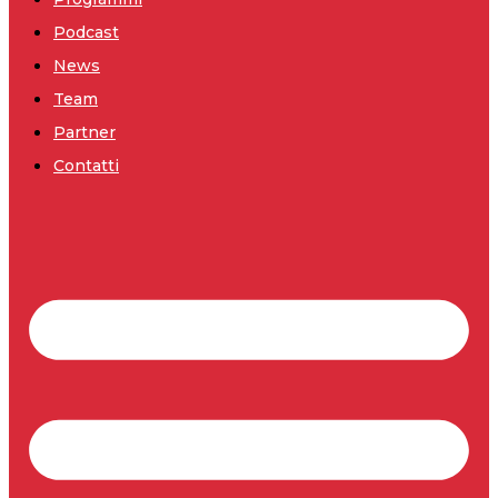
Podcast
News
Team
Partner
Contatti