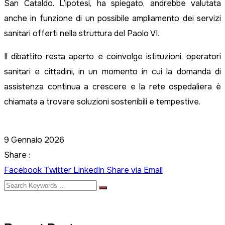
San Cataldo. L’ipotesi, ha spiegato, andrebbe valutata
anche in funzione di un possibile ampliamento dei servizi
sanitari offerti nella struttura del Paolo VI.
Il dibattito resta aperto e coinvolge istituzioni, operatori
sanitari e cittadini, in un momento in cui la domanda di
assistenza continua a crescere e la rete ospedaliera è
chiamata a trovare soluzioni sostenibili e tempestive.
9 Gennaio 2026
Share :
Facebook
Twitter
LinkedIn
Share via Email