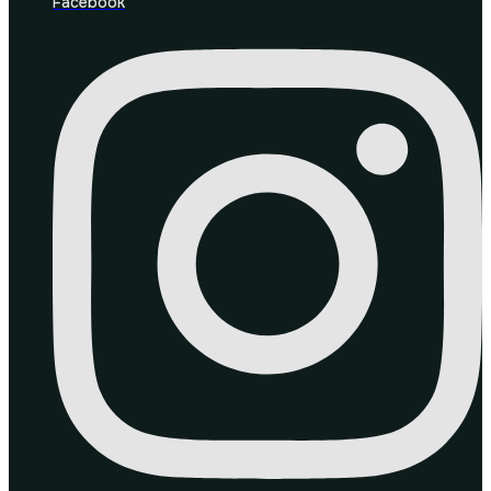
Facebook