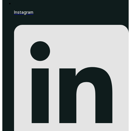
Instagram