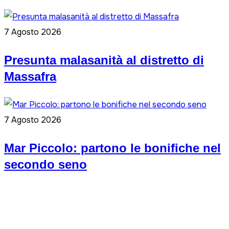
7 Agosto 2026
Presunta malasanità al distretto di
Massafra
7 Agosto 2026
Mar Piccolo: partono le bonifiche nel
secondo seno