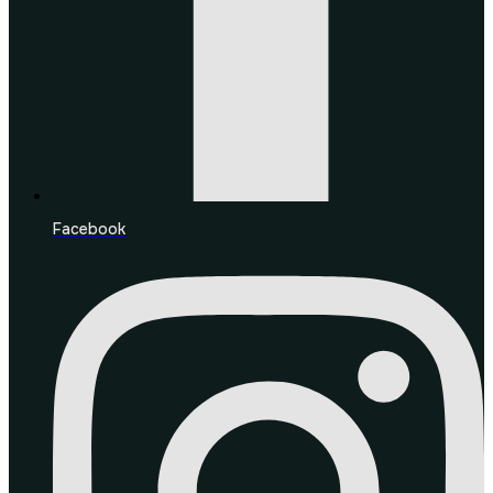
Facebook