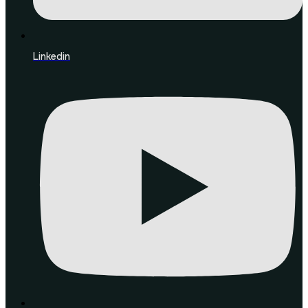
Linkedin