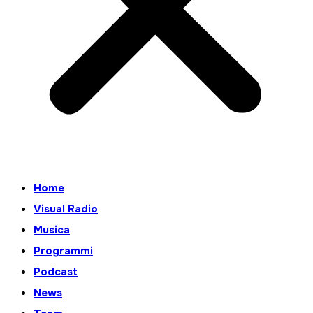
Home
Visual Radio
Musica
Programmi
Podcast
News