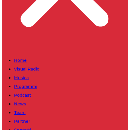
Home
Visual Radio
Musica
Programmi
Podcast
News
Team
Partner