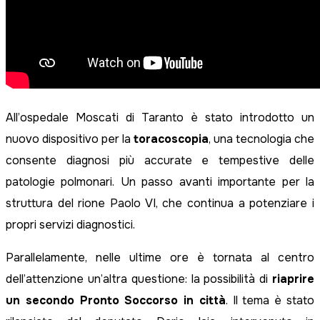
All’ospedale Moscati di Taranto è stato introdotto un
nuovo dispositivo per la
toracoscopia
, una tecnologia che
consente diagnosi più accurate e tempestive delle
patologie polmonari. Un passo avanti importante per la
struttura del rione Paolo VI, che continua a potenziare i
propri servizi diagnostici.
Parallelamente, nelle ultime ore è tornata al centro
dell’attenzione un’altra questione: la possibilità di
riaprire
un secondo Pronto Soccorso in città
. Il tema è stato