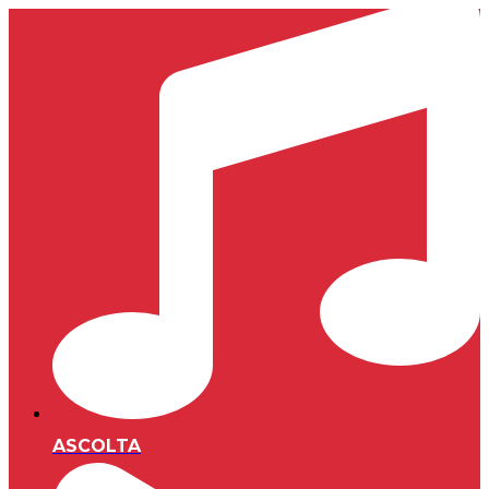
ASCOLTA