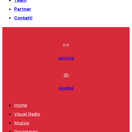
Team
Partner
Contatti
ASCOLTA
GUARDA
Home
Visual Radio
Musica
Programmi