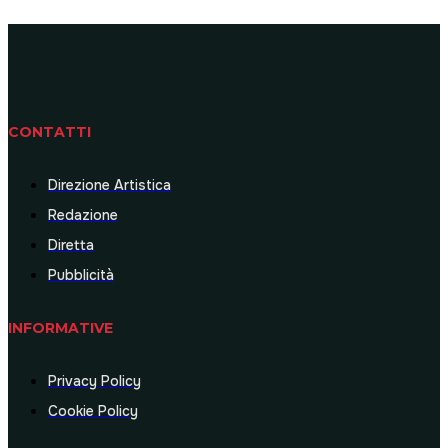
CONTATTI
Direzione Artistica
Redazione
Diretta
Pubblicità
INFORMATIVE
Privacy Policy
Cookie Policy