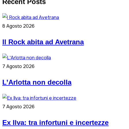
Recent Posts
8 Agosto 2026
ll Rock abita ad Avetrana
7 Agosto 2026
L’Arlotta non decolla
7 Agosto 2026
Ex Ilva: tra infortuni e incertezze