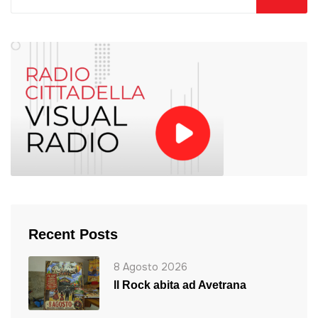
Recent Posts
8 Agosto 2026
ll Rock abita ad Avetrana