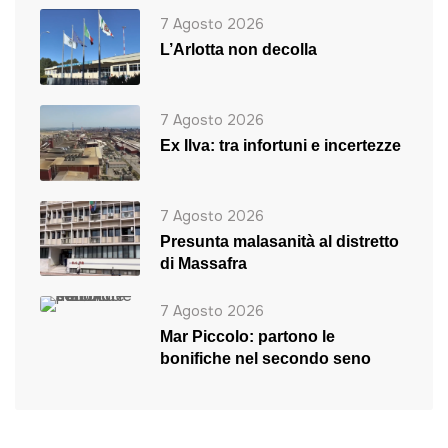
7 Agosto 2026
L’Arlotta non decolla
7 Agosto 2026
Ex Ilva: tra infortuni e incertezze
7 Agosto 2026
Presunta malasanità al distretto
di Massafra
7 Agosto 2026
Mar Piccolo: partono le
bonifiche nel secondo seno