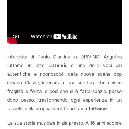
Intervista di Paolo D’andria in DRIVING: Angelica
Littamè, in arte
Littamè
, è una delle voci più
autentiche e riconoscibili della nuova scena pop
italiana. Classe, intensità e una scrittura che unisce
fragilità e forza: è così che si è fatta spazio, passo
dopo passo, trasformando ogni esperienza in un
tassello della propria identità artistica.
Littamè
La sua storia musicale inizia presto. A 16 anni scopre