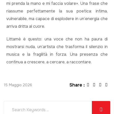
mi prenda la mano e mi faccia volare». Una frase che
riassume perfettamente la sua poetica: intima,
vulnerabile, ma capace di esplodere in un’energia che
arriva dritta al cuore.
Littamè è questo: una voce che non ha paura di
mostrarsi nuda, un’artista che trasforma il silenzio in
musica e la fragilità in forza. Una presenza che
continua a crescere, a cercare, a raccontare.
Share :
15 Maggio 2026