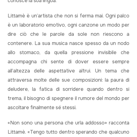
conosce la sua lingua.
Littamè è un’artista che non si ferma mai. Ogni palco
è un laboratorio emotivo, ogni canzone un modo per
dire ciò che le parole da sole non riescono a
contenere. La sua musica nasce spesso da un nodo
allo stomaco, da quella pressione invisibile che
accompagna chi sente di dover essere sempre
all’altezza delle aspettative altrui. Un tema che
attraversa molte delle sue composizioni: la paura di
deludere, la fatica di sorridere quando dentro si
trema, il bisogno di spegnere il rumore del mondo per
ascoltare finalmente sé stessi.
«Non sono una persona che urla addosso» racconta
Littamè. «Tengo tutto dentro sperando che qualcuno