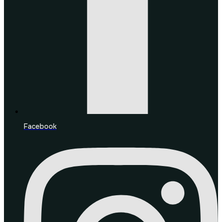
Facebook