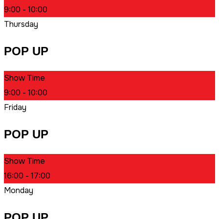
9:00 - 10:00
Thursday
POP UP
Show Time
9:00 - 10:00
Friday
POP UP
Show Time
16:00 - 17:00
Monday
POP UP