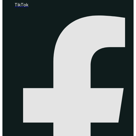
TikTok