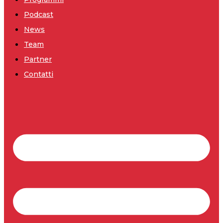
Podcast
News
Team
Partner
Contatti