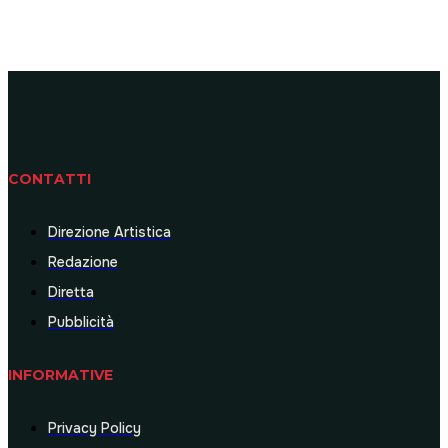
CONTATTI
Direzione Artistica
Redazione
Diretta
Pubblicità
INFORMATIVE
Privacy Policy