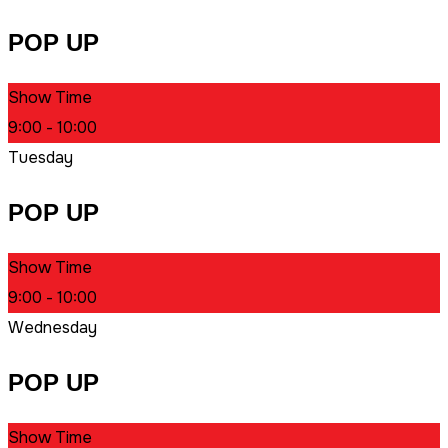
POP UP
Show Time
9:00 - 10:00
Tuesday
POP UP
Show Time
9:00 - 10:00
Wednesday
POP UP
Show Time