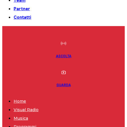
Team
Partner
Contatti
ASCOLTA
GUARDA
Home
Visual Radio
Musica
Programmi