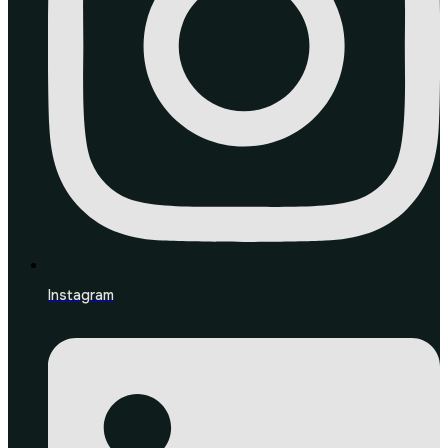
Instagram