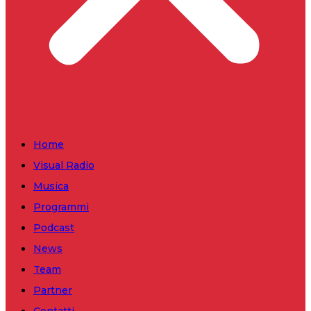
Home
Visual Radio
Musica
Programmi
Podcast
News
Team
Partner