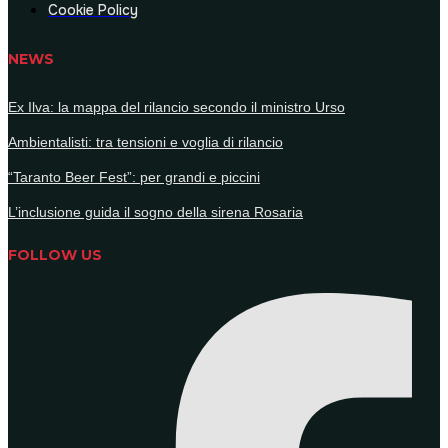
Cookie Policy
NEWS
Ex Ilva: la mappa del rilancio secondo il ministro Urso
Ambientalisti: tra tensioni e voglia di rilancio
“Taranto Beer Fest”: per grandi e piccini
L’inclusione guida il sogno della sirena Rosaria
FOLLOW US