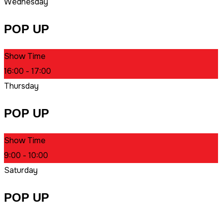
Wednesday
POP UP
Show Time
16:00 - 17:00
Thursday
POP UP
Show Time
9:00 - 10:00
Saturday
POP UP