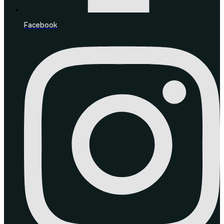
Facebook