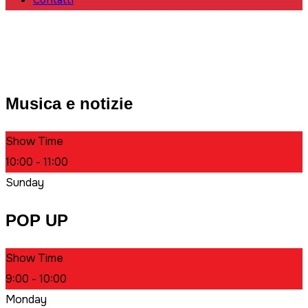
Contatti
Musica e notizie
Show Time
10:00 - 11:00
Sunday
POP UP
Show Time
9:00 - 10:00
Monday