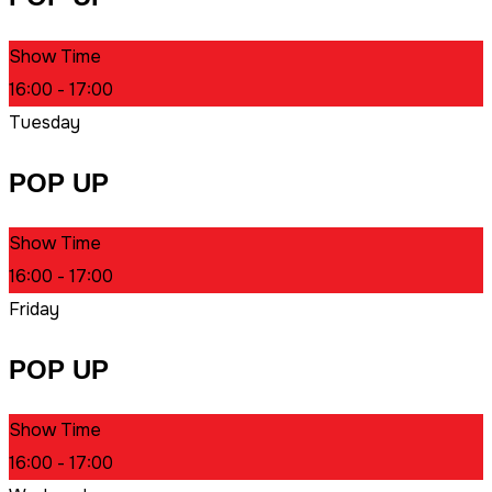
Show Time
16:00 - 17:00
Tuesday
POP UP
Show Time
16:00 - 17:00
Friday
POP UP
Show Time
16:00 - 17:00