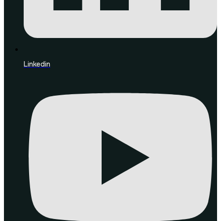
Linkedin