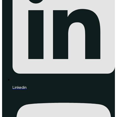
Linkedin