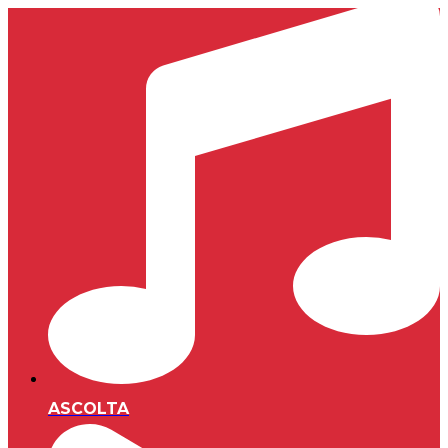
ASCOLTA