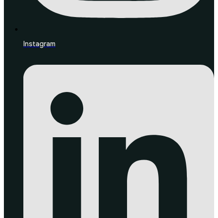
Instagram