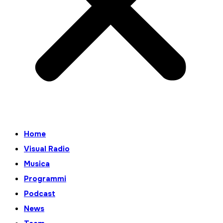
Home
Visual Radio
Musica
Programmi
Podcast
News