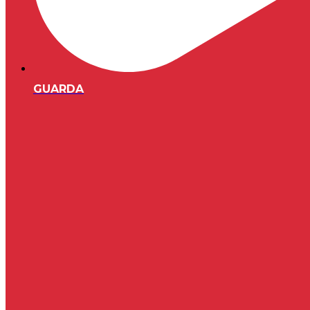
GUARDA