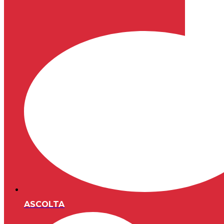
ASCOLTA