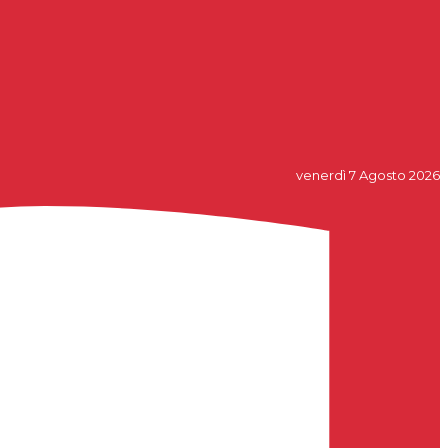
venerdì 7 Agosto 2026