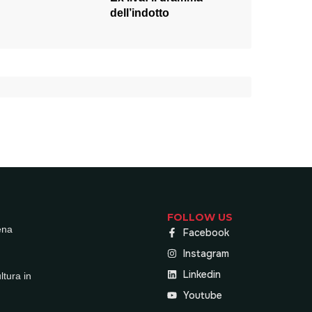
dell’indotto
FOLLOW US
ena
Facebook
Instagram
Linkedin
ultura in
Youtube