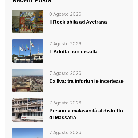
Recent Posts
8 Agosto 2026
ll Rock abita ad Avetrana
7 Agosto 2026
L’Arlotta non decolla
7 Agosto 2026
Ex Ilva: tra infortuni e incertezze
7 Agosto 2026
Presunta malasanità al distretto
di Massafra
7 Agosto 2026