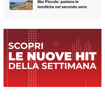
Mar Piccolo: partono le
bonifiche nel secondo seno