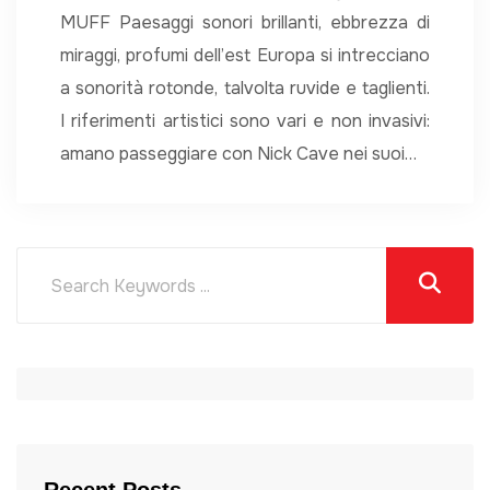
MUFF Paesaggi sonori brillanti, ebbrezza di
miraggi, profumi dell’est Europa si intrecciano
a sonorità rotonde, talvolta ruvide e taglienti.
I riferimenti artistici sono vari e non invasivi:
amano passeggiare con Nick Cave nei suoi…