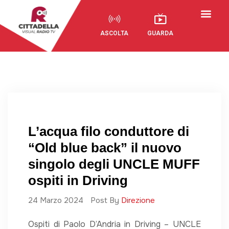
ASCOLTA
GUARDA
L’acqua filo conduttore di
“Old blue back” il nuovo
singolo degli UNCLE MUFF
ospiti in Driving
24 Marzo 2024
Post By
Direzione
Ospiti di Paolo D’Andria in Driving – UNCLE