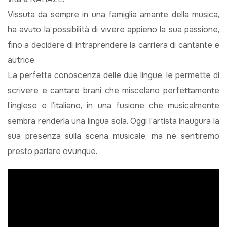
Vissuta da sempre in una famiglia amante della musica,
ha avuto la possibilità di vivere appieno la sua passione,
fino a decidere di intraprendere la carriera di cantante e
autrice.
La perfetta conoscenza delle due lingue, le permette di
scrivere e cantare brani che miscelano perfettamente
l’inglese e l’italiano, in una fusione che musicalmente
sembra renderla una lingua sola. Oggi l’artista inaugura la
sua presenza sulla scena musicale, ma ne sentiremo
presto parlare ovunque.