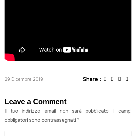
Share :
29 Dicembre 2019
Leave a Comment
Il tuo indirizzo email non sarà pubblicato.
I campi
obbligatori sono contrassegnati
*