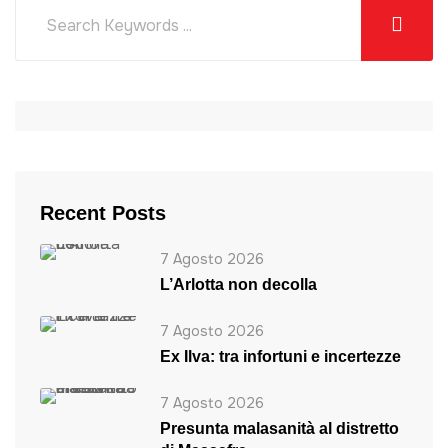
Recent Posts
7 Agosto 2026
L’Arlotta non decolla
7 Agosto 2026
Ex Ilva: tra infortuni e incertezze
7 Agosto 2026
Presunta malasanità al distretto