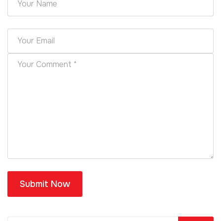
Submit Now