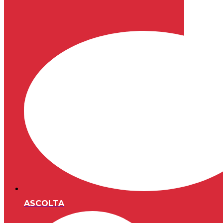
ASCOLTA