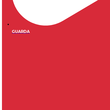
GUARDA