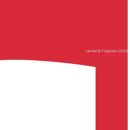
venerdì 7 Agosto 2026