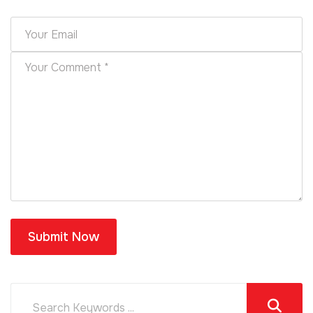
Submit Now