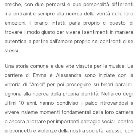
amiche, con due percorsi e due personalità differenti
ma entrambe sempre alla ricerca della verità delle loro
emozioni. Il brano, infatti, parla proprio di questo: di
trovare il modo giusto per vivere i sentimenti in maniera
autentica, a partire dall’amore proprio nei confronti di se
stessi.
Una storia comune e due vite vissute per la musica. Le
carriere di Emma e Alessandra sono iniziate con la
vittoria di “Amici” per poi proseguire su binari paralleli,
ognuna alla ricerca della propria identità. Nell’arco degli
ultimi 10 anni, hanno condiviso il palco ritrovandosi a
vivere insieme momenti fondamentali della loro carriera
o ancora a lottare per importanti battaglie sociali, contro
preconcetti e violenze della nostra società, adesso, con