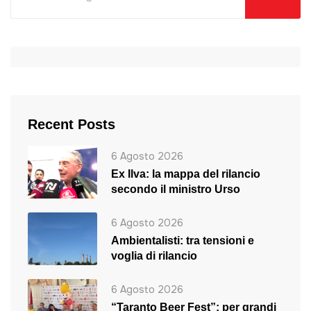
Recent Posts
6 Agosto 2026
Ex Ilva: la mappa del rilancio
secondo il ministro Urso
6 Agosto 2026
Ambientalisti: tra tensioni e
voglia di rilancio
6 Agosto 2026
“Taranto Beer Fest”: per grandi