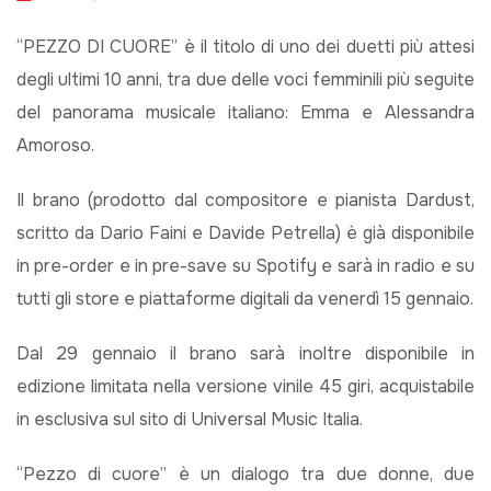
“PEZZO DI CUORE” è il titolo di uno dei duetti più attesi
degli ultimi 10 anni, tra due delle voci femminili più seguite
del panorama musicale italiano: Emma e Alessandra
Amoroso.
Il brano (prodotto dal compositore e pianista Dardust,
scritto da Dario Faini e Davide Petrella) è già disponibile
in pre-order e in pre-save su Spotify e sarà in radio e su
tutti gli store e piattaforme digitali da venerdì 15 gennaio.
Dal 29 gennaio il brano sarà inoltre disponibile in
edizione limitata nella versione vinile 45 giri, acquistabile
in esclusiva sul sito di Universal Music Italia.
“Pezzo di cuore” è un dialogo tra due donne, due