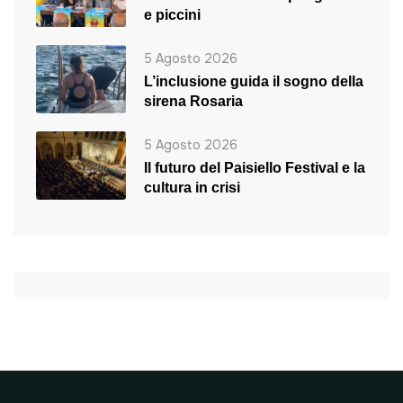
e piccini
5 Agosto 2026
L’inclusione guida il sogno della
sirena Rosaria
5 Agosto 2026
Il futuro del Paisiello Festival e la
cultura in crisi