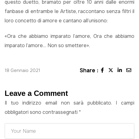
questo duetto, bramato per oltre 10 anni dalle enormi
fanbase di entrambe le Artiste, raccontano senza filtri il
loro concetto di amore e cantano all’unisono:
«Ora che abbiamo imparato l’amore, Ora che abbiamo
imparato l’amore… Non so smettere».
Share :
18 Gennaio 2021
Leave a Comment
Il tuo indirizzo email non sarà pubblicato.
I campi
obbligatori sono contrassegnati
*