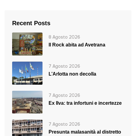
Recent Posts
8 Agosto 2026
ll Rock abita ad Avetrana
7 Agosto 2026
L’Arlotta non decolla
7 Agosto 2026
Ex Ilva: tra infortuni e incertezze
7 Agosto 2026
Presunta malasanità al distretto