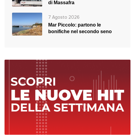
di Massafra
7 Agosto 2026
Mar Piccolo: partono le
bonifiche nel secondo seno