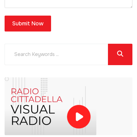
Submit Now