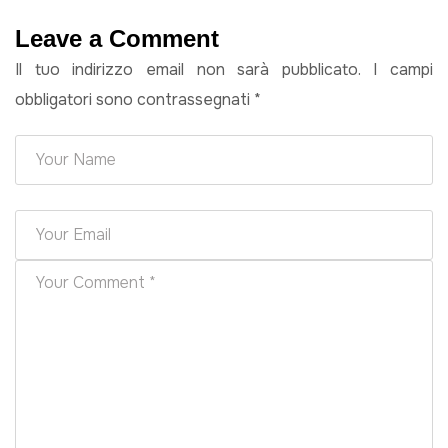
Leave a Comment
Il tuo indirizzo email non sarà pubblicato.
I campi
obbligatori sono contrassegnati
*