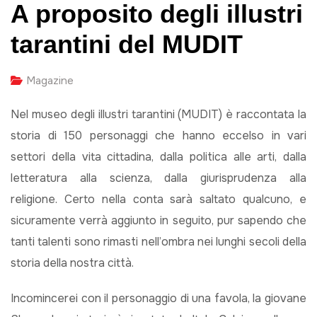
A proposito degli illustri
tarantini del MUDIT
Magazine
Nel museo degli illustri tarantini (MUDIT) è raccontata la
storia di 150 personaggi che hanno eccelso in vari
settori della vita cittadina, dalla politica alle arti, dalla
letteratura alla scienza, dalla giurisprudenza alla
religione. Certo nella conta sarà saltato qualcuno, e
sicuramente verrà aggiunto in seguito, pur sapendo che
tanti talenti sono rimasti nell’ombra nei lunghi secoli della
storia della nostra città.
Incomincerei con il personaggio di una favola, la giovane