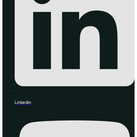
Linkedin