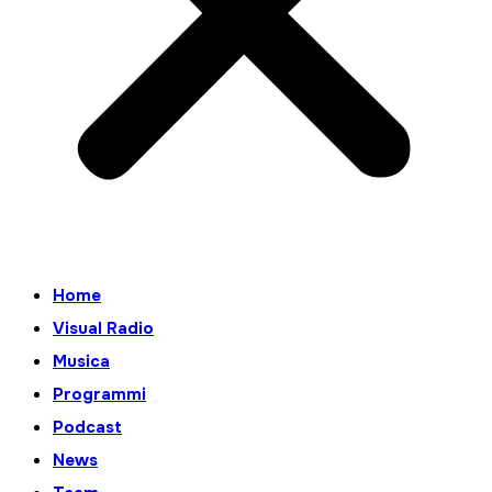
Home
Visual Radio
Musica
Programmi
Podcast
News