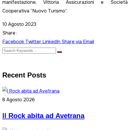
manifestazione, Vittoria Assicurazioni e Società
Cooperativa “Nuovo Turismo”.
10 Agosto 2023
Share :
Facebook
Twitter
LinkedIn
Share via Email
Recent Posts
8 Agosto 2026
ll Rock abita ad Avetrana