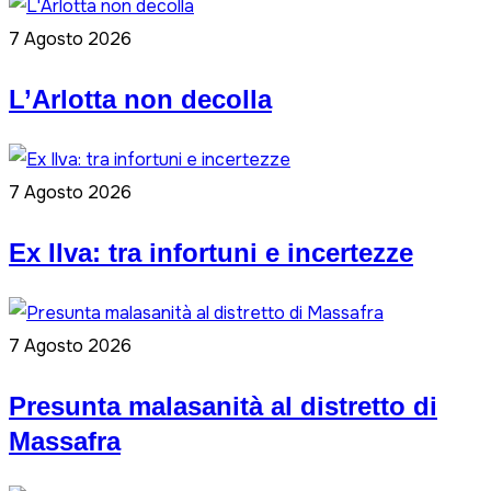
7 Agosto 2026
L’Arlotta non decolla
7 Agosto 2026
Ex Ilva: tra infortuni e incertezze
7 Agosto 2026
Presunta malasanità al distretto di
Massafra