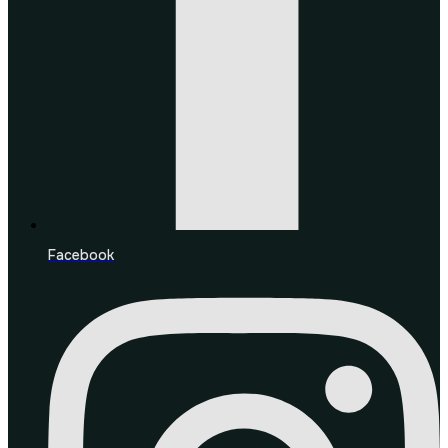
Facebook