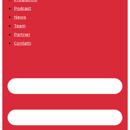
Podcast
News
Team
Partner
Contatti