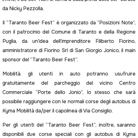
da Nicky Pezzolla.
Il “Taranto Beer Fest” è organizzato da “Posizioni Note”,
con il patrocinio del Comune di Taranto e della Regione
Puglia, da un’idea dell’imprenditore Filiberto Fiorino,
amministratore di Fiorino Srl di San Giorgio Jonico, il main
sponsor del “Taranto Beer Fest”.
Mobilità: gli utenti in auto potranno usufruire
gratuitamente del parcheggio del vicino Centro
Commerciale “Porte dello Jonio”, lo stesso che sarà
possibile raggiungere con le normali corse degli autobus di
Kyma Mobilità da/per il capolinea di Via Consiglio.
Per gli utenti del “Taranto Beer Fest”, inoltre, saranno
disponibili due corse speciali con gli autobus di Kyma