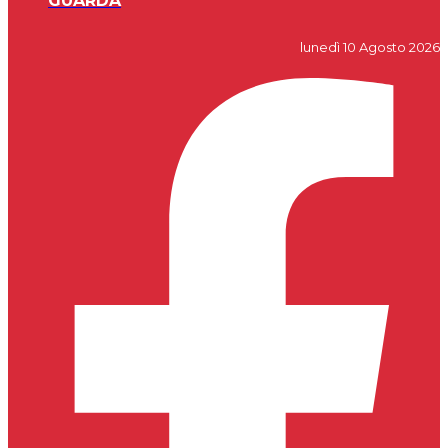
GUARDA
lunedì 10 Agosto 2026