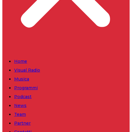
Home
Visual Radio
Musica
Programmi
Podcast
News
Team
Partner