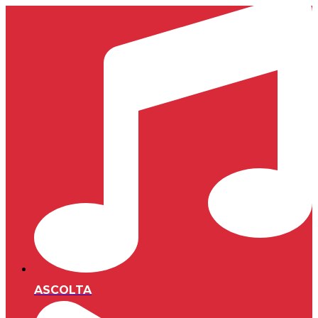
ASCOLTA