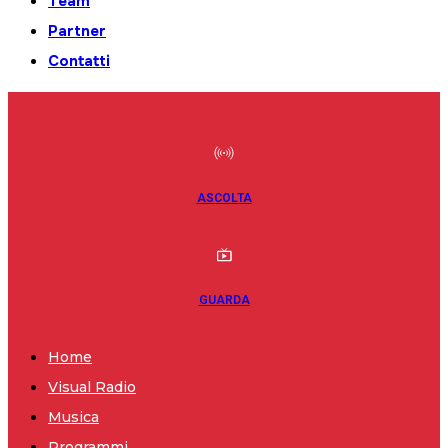
Team
Partner
Contatti
ASCOLTA
GUARDA
Home
Visual Radio
Musica
Programmi