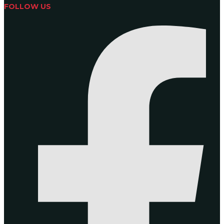
FOLLOW US