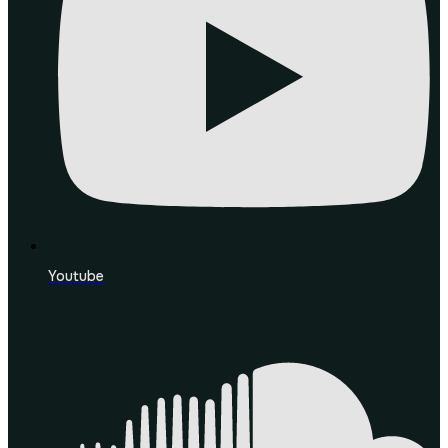
Youtube