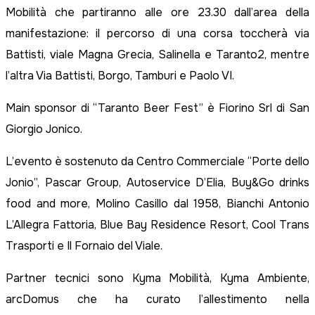
Mobilità che partiranno alle ore 23.30 dall’area della
manifestazione: il percorso di una corsa toccherà via
Battisti, viale Magna Grecia, Salinella e Taranto2, mentre
l’altra Via Battisti, Borgo, Tamburi e Paolo VI.
Main sponsor di “Taranto Beer Fest” è Fiorino Srl di San
Giorgio Jonico.
L’evento è sostenuto da Centro Commerciale “Porte dello
Jonio”, Pascar Group, Autoservice D’Elia, Buy&Go drinks
food and more, Molino Casillo dal 1958, Bianchi Antonio
L’Allegra Fattoria, Blue Bay Residence Resort, Cool Trans
Trasporti e Il Fornaio del Viale.
Partner tecnici sono Kyma Mobilità, Kyma Ambiente,
arcDomus che ha curato l’allestimento nella