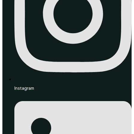
Instagram