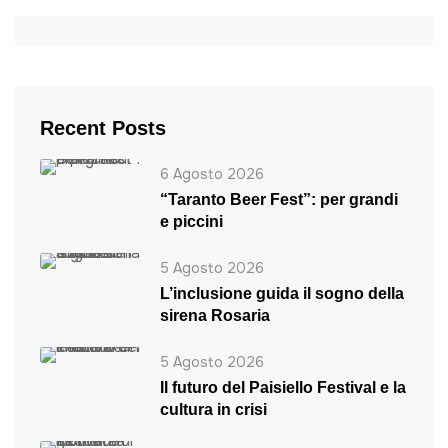
Recent Posts
6 Agosto 2026
“Taranto Beer Fest”: per grandi
e piccini
5 Agosto 2026
L’inclusione guida il sogno della
sirena Rosaria
5 Agosto 2026
Il futuro del Paisiello Festival e la
cultura in crisi