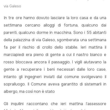
via Galeso
In tre ore hanno dovuto lasciare la loro casa e da una
settimana cercano alloggi di fortuna, qualcuno dai
parenti, qualcuno dorme in macchina. Sono i 55 abitanti
della palazzina di via Galeso, sgomberata una settimana
fa per il rischio di crollo dello stabile. Ieri mattina il
marciapiedi era pieno di gente a cui il nastro bianco e
rosso bloccava ancora il passaggio. I vigili aiutavano la
gente a recuperare i beni necessari dalle loro case,
intanto gli ingegneri inviati dal comune svolgevano il
sopralluogo. Il Comune aveva garantito di sistemarli in
albergo, ma così non è stato
Gli inquilini raccontano che ieri mattina l’assessore