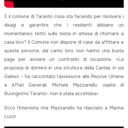
E il comune di Taranto cosa sta facendo per risolvere i
disagi e garantire che i residenti abbiano un
momentaneo tetto sulla testa in attesa di ritornare a
casa loro? Il Comune non dispone di case da affittare e
queste persone, dal canto loro, non hanno una busta
paga per avviare un contratto di locazione. «La
proposta di dormire in una struttura della Caritas in via
Galeso – ha raccontato l’assessore alle Risorse Umane
e Affari Generali, Michele Mazzariello, ospite di
Buongiorno Taranto- non è stata accettata».
Ecco l’intervista che Mazzariello ha rilasciato a Marina
Luzzi