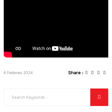
Share :
6 Febbraio 2024